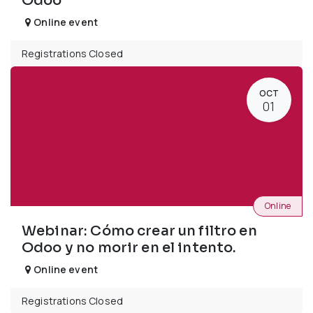
Odoo
Online event
Registrations Closed
OCT
01
Online
Webinar: Cómo crear un filtro en
Odoo y no morir en el intento.
Online event
Registrations Closed