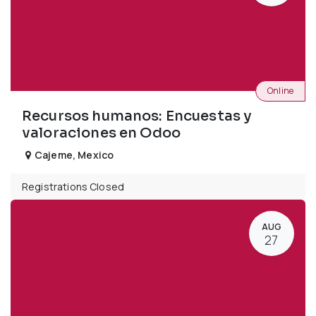
Online
Recursos humanos: Encuestas y
valoraciones en Odoo
Cajeme
,
Mexico
Registrations Closed
AUG
27