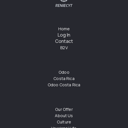
Home
Log In
Contact
B2V
Odoo
Costa Rica
Odoo Costa Rica
Our Offer
About Us
Culture