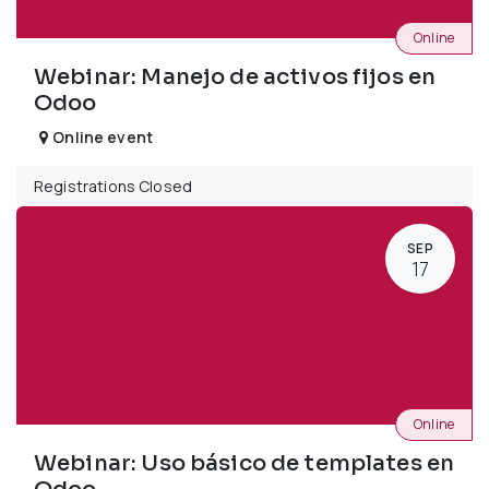
Online
Webinar: Manejo de activos fijos en
Odoo
Online event
Registrations Closed
SEP
17
Online
Webinar: Uso básico de templates en