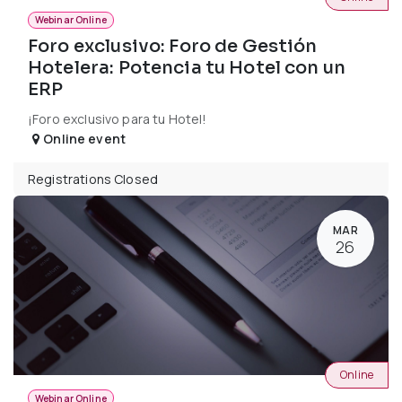
Webinar Online
Foro exclusivo: Foro de Gestión
Hotelera: Potencia tu Hotel con un
ERP
¡Foro exclusivo para tu Hotel!
Online event
Registrations Closed
MAR
26
Online
Webinar Online