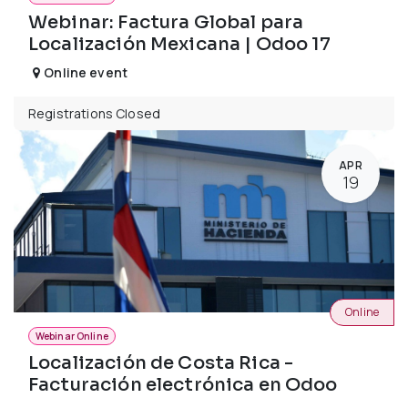
Webinar: Factura Global para
Localización Mexicana | Odoo 17
Online event
Registrations Closed
APR
19
Online
Webinar Online
Localización de Costa Rica -
Facturación electrónica en Odoo