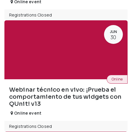
Online event
Registrations Closed
JUN
30
Online
Webinar técnico en vivo: ¡Prueba el
comportamiento de tus widgets con
QUnit! v13
Online event
Registrations Closed