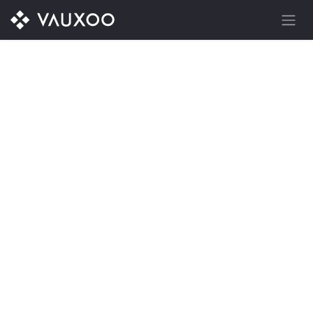
Skip to Content