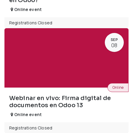
en Odoo?
Online event
Registrations Closed
SEP
08
Online
Webinar en vivo: Firma digital de
documentos en Odoo 13
Online event
Registrations Closed