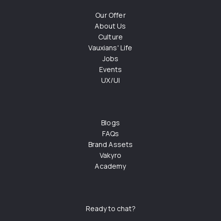
Our Offer
About Us
Culture
Vauxians' Life
Jobs
Events
UX/UI
Blogs
FAQs
Brand Assets
Vakyro
Academy
Ready to chat?