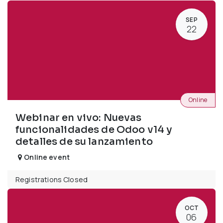
SEP
22
Online
Webinar en vivo: Nuevas
funcionalidades de Odoo v14 y
detalles de su lanzamiento
Online event
Registrations Closed
OCT
06