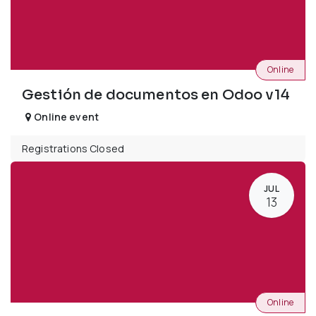
Online
Gestión de documentos en Odoo v14
Online event
Registrations Closed
JUL
13
Online