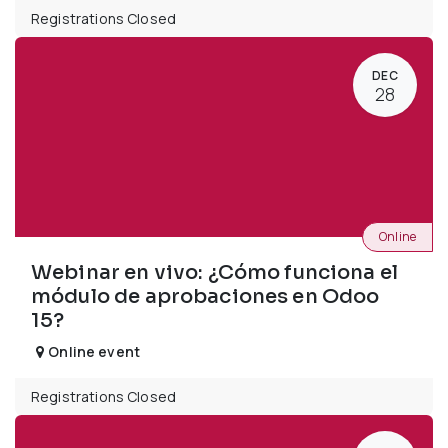
Registrations Closed
DEC
28
Online
Webinar en vivo: ¿Cómo funciona el
módulo de aprobaciones en Odoo
15?
Online event
Registrations Closed