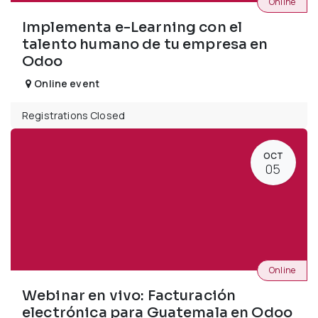
Online
Implementa e-Learning con el
talento humano de tu empresa en
Odoo
Online event
Registrations Closed
OCT
05
Online
Webinar en vivo: Facturación
electrónica para Guatemala en Odoo