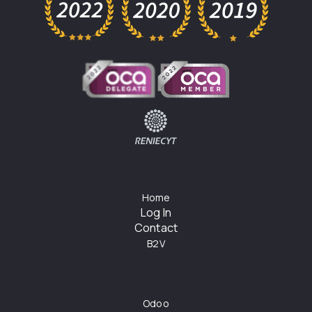
Home
Log In
Contact
B2V
Odoo