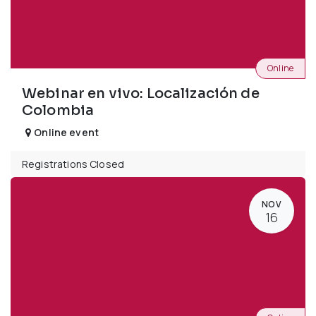
Online
Webinar en vivo: Localización de
Colombia
Online event
Registrations Closed
NOV
16