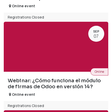
Online event
Registrations Closed
SEP
07
Online
Webinar: ¿Cómo funciona el módulo
de firmas de Odoo en versión 14?
Online event
Registrations Closed