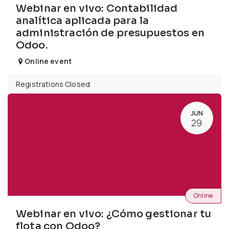
Webinar en vivo: Contabilidad
analítica aplicada para la
administración de presupuestos en
Odoo.
Online event
Registrations Closed
JUN
29
Online
Webinar en vivo: ¿Cómo gestionar tu
flota con Odoo?