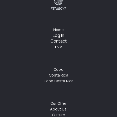
Home
Log In
Contact
B2V
Odoo
Costa Rica
Odoo Costa Rica
Our Offer
About Us
Culture