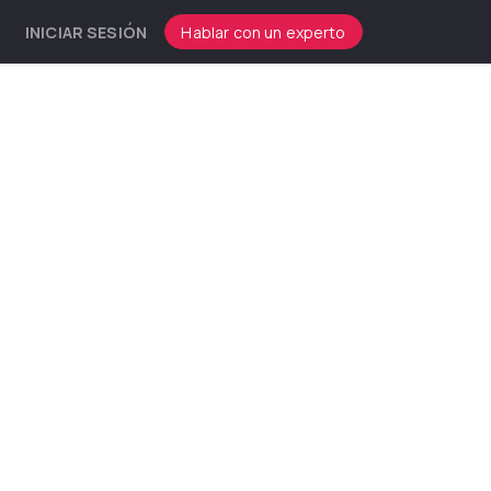
INICIAR SESIÓN
Hablar con un experto