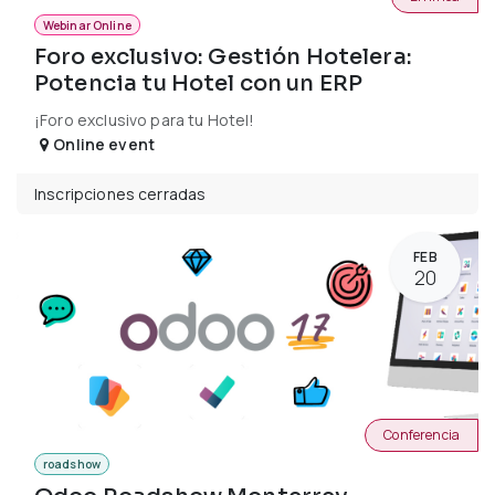
Webinar Online
Foro exclusivo: Gestión Hotelera:
Potencia tu Hotel con un ERP
¡Foro exclusivo para tu Hotel!
Online event
Inscripciones cerradas
FEB
20
Conferencia
roadshow