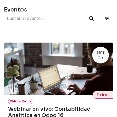
Eventos
SEPT
05
En línea
Webinar Online
Webinar en vivo: Contabilidad
Analítica en Odoo 16