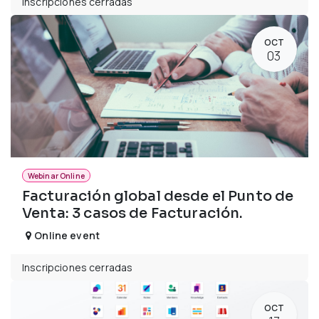
Inscripciones cerradas
OCT
03
Webinar Online
Facturación global desde el Punto de
Venta: 3 casos de Facturación.
Online event
Inscripciones cerradas
OCT