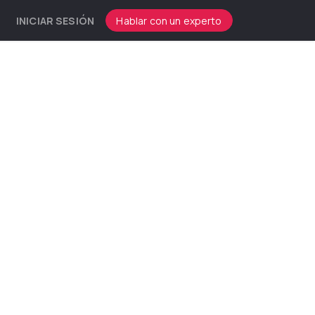
INICIAR SESIÓN
Hablar con un experto