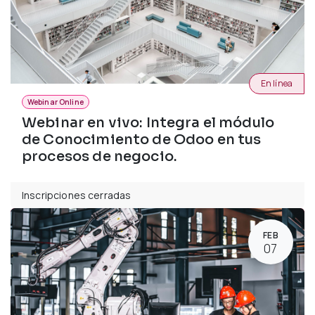
En línea
Webinar Online
Webinar en vivo: Integra el módulo
de Conocimiento de Odoo en tus
procesos de negocio.
Inscripciones cerradas
FEB
07