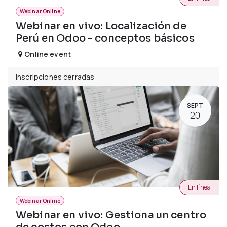
Webinar Online
Webinar en vivo: Localización de
Perú en Odoo - conceptos básicos
Online event
Inscripciones cerradas
SEPT
20
En línea
Webinar Online
Webinar en vivo: Gestiona un centro