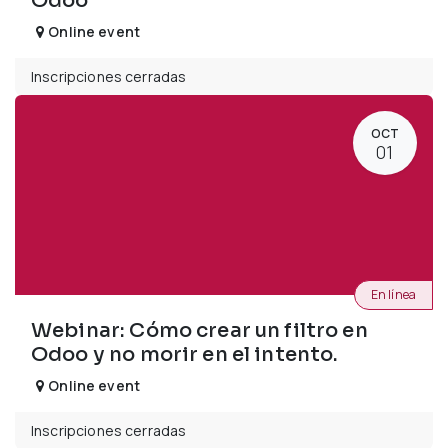
Odoo
Online event
Inscripciones cerradas
OCT
01
En línea
Webinar: Cómo crear un filtro en
Odoo y no morir en el intento.
Online event
Inscripciones cerradas