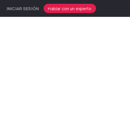
INICIAR SESIÓN
Hablar con un experto