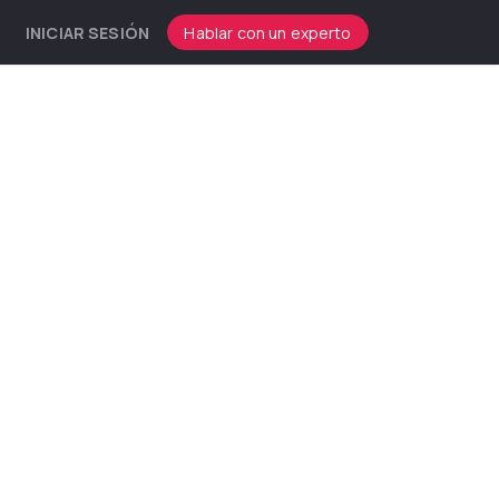
INICIAR SESIÓN
Hablar con un experto