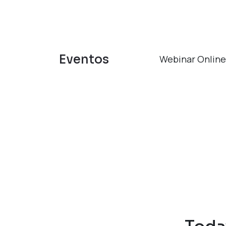
Eventos
Webinar Onlin