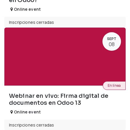
en Odoo?
Online event
Inscripciones cerradas
SEPT
08
En línea
Webinar en vivo: Firma digital de
documentos en Odoo 13
Online event
Inscripciones cerradas