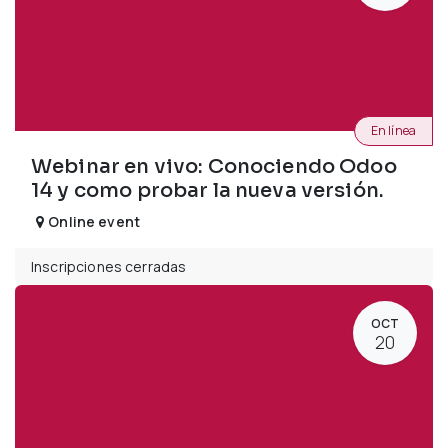
En línea
Webinar en vivo: Conociendo Odoo
14 y como probar la nueva versión.
Online event
Inscripciones cerradas
OCT
20