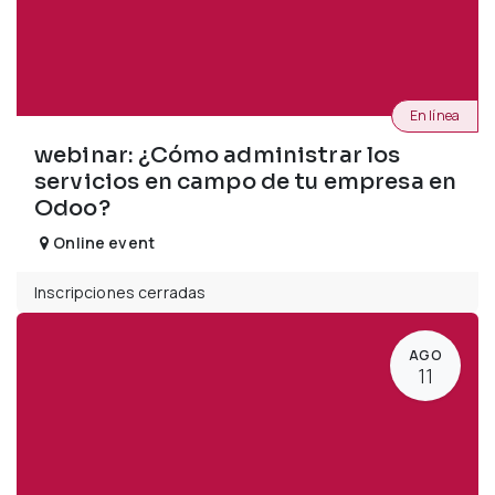
En línea
webinar: ¿Cómo administrar los
servicios en campo de tu empresa en
Odoo?
Online event
Inscripciones cerradas
AGO
11