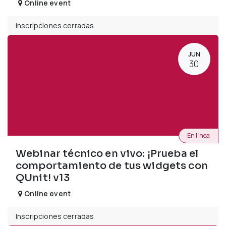
Online event
Inscripciones cerradas
JUN
30
En línea
Webinar técnico en vivo: ¡Prueba el
comportamiento de tus widgets con
QUnit! v13
Online event
Inscripciones cerradas