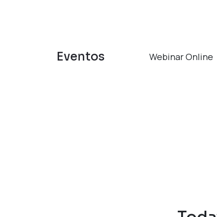
Eventos
Webinar Online
Toda