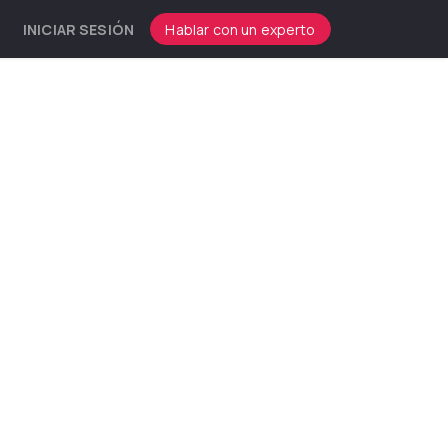
INICIAR SESIÓN
Hablar con un experto