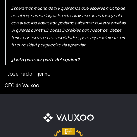
Esperamos mucho de ti y queremos que esperes mucho de
nosotros, porque lograr lo extraordinario no es fácil y solo
con el equipo adecuado podemos alcanzar nuestras metas.
Si quieres construir cosas increíbles con nosotros, debes
tener confianza en tus habilidades, pero especialmente en
tu curiosidad y capacidad de aprender.
¿Listo para ser parte del equipo?
- Jose Pablo Tijerino
CEO de Vauxoo