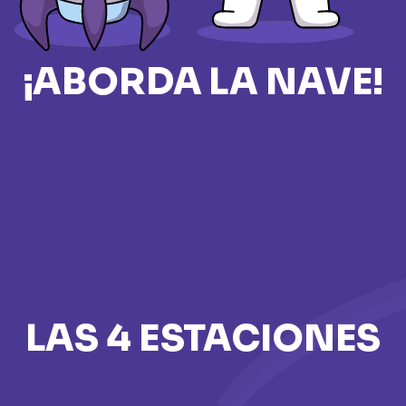
¡ABORDA LA NAVE!
LAS 4 ESTACIONES