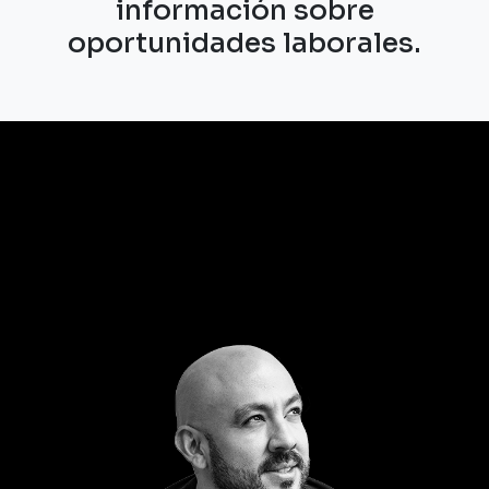
información sobre
oportunidades laborales.