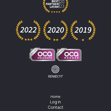
Home
Log in
Contact