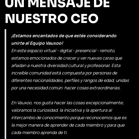
UN MENSAJE DE
NUESTRO CEO
¡Estamos encantados de que estés considerando
unirte al Equipo Vauxoo!
En este espacio virtual - digital - presencial - remoto,
estamos emocionados de crecer y ver nuevas caras que
añadan a nuestra diversidad cultural y profesional. Esta
increíble comunidad está compuesta por personas de
diferentes nacionalidades, perfiles y rangos de edad, unidas
por una necesidad común: hacer cosas extraordinarias.
En Vauxoo, nos gusta hacer las cosas excepcionalmente;
valoramos la curiosidad, la iniciativa y la apertura al
intercambio de conocimiento porque reconocemos que es
la mejor manera de aprender de cada miembro y para que
cada miembro aprenda de ti.