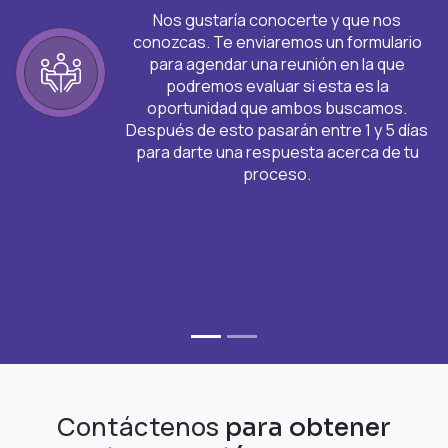
Nos gustaría conocerte y que nos
conozcas. Te enviaremos un formulario
para agendar una reunión en la que
podremos evaluar si esta es la
oportunidad que ambos buscamos.
Después de esto pasarán entre 1 y 5 días
para darte una respuesta acerca de tu
proceso.
Contáctenos
para obtener