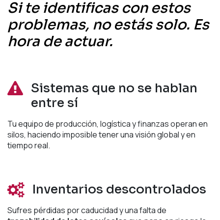
Si te identificas con estos
problemas, no estás solo. Es
hora de actuar.
Sistemas que no se hablan
entre sí
Tu equipo de producción, logística y finanzas operan en
silos, haciendo imposible tener una visión global y en
tiempo real.
Inventarios descontrolados
Sufres pérdidas por caducidad y una falta de