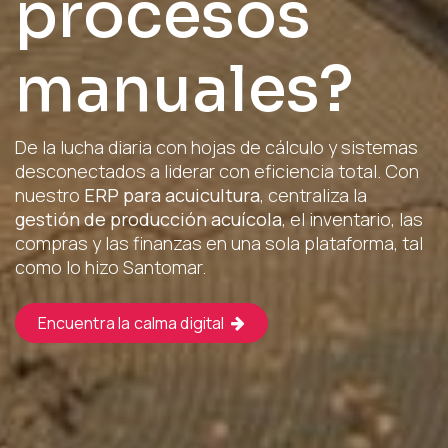
procesos
manuales?​
De la lucha diaria con hojas de cálculo y sistemas
desconectados a liderar con eficiencia total. Con
nuestro
ERP para acuicultura
, centraliza la
gestión de producción acuícola
, el inventario, las
compras y las finanzas en una sola plataforma, tal
como lo hizo Santomar.​
Encuentra la calma digital