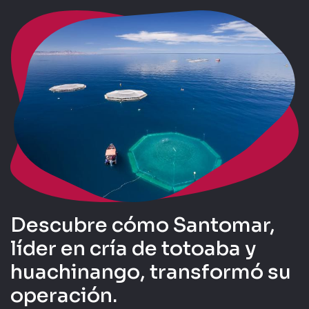
Descubre cómo Santomar,
líder en cría de totoaba y
huachinango, transformó su
operación.