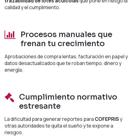
trazabilidad de lotes acuícolas
que pone en riesgo la
calidad y el cumplimiento.
Procesos manuales que
frenan tu crecimiento
Aprobaciones de compra lentas, facturación en papel y
datos desactualizados que te roban tiempo, dinero y
energía.
Cumplimiento normativo
estresante
La dificultad para generar reportes para
COFEPRIS
y
otras autoridades te quita el sueño y te expone a
riesgos.