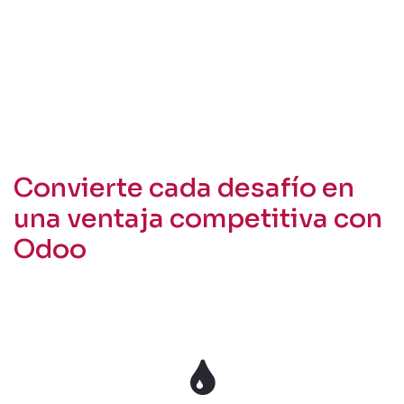
Convierte cada desafío en
una ventaja competitiva con
Odoo