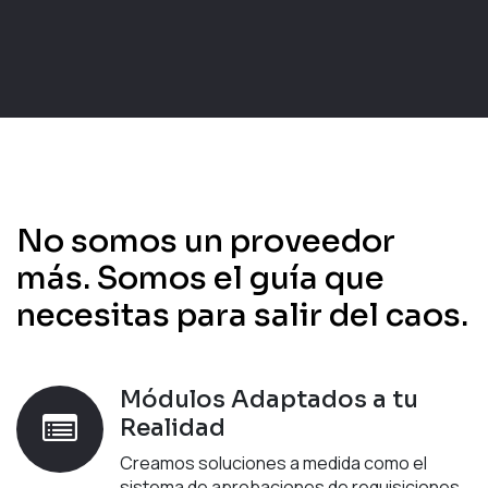
No somos un proveedor
más. Somos el guía que
necesitas para salir del caos.
Módulos Adaptados a tu
Realidad
Creamos soluciones a medida como el
sistema de aprobaciones de requisiciones