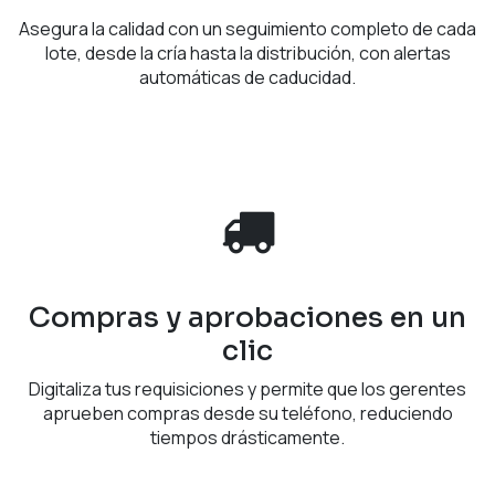
Asegura la calidad con un seguimiento completo de cada
lote, desde la cría hasta la distribución, con alertas
automáticas de caducidad.
Compras y aprobaciones en un
clic
Digitaliza tus requisiciones y permite que los gerentes
aprueben compras desde su teléfono, reduciendo
tiempos drásticamente.