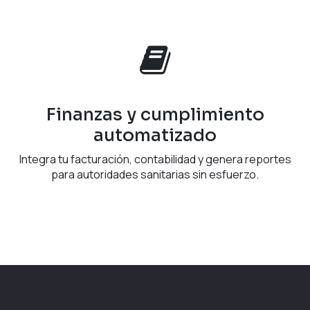
Finanzas y cumplimiento
automatizado
Integra tu facturación, contabilidad y genera reportes
para autoridades sanitarias sin esfuerzo.