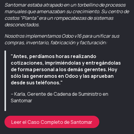
Santomar estaba atrapado en un torbellino de procesos
manuales que amenazaban su crecimiento. Su centro de
costos "Planta" era un rompecabezas de sistemas
desconectados.
Nosotros implementamos Odoo v16 para unificar sus
compras, inventario, fabricación y facturación:
"Antes, perdíamos horas realizando
cotizaciones, imprimiéndolas y entregándolas
de forma personal a los demás gerentes. Hoy
sólo las generamos en Odoo y las aprueban
desde sus teléfonos."
– Karla, Gerente de Cadena de Suministro en
Santomar
Leer el Caso Completo de Santomar