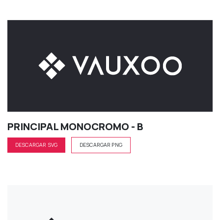
PRINCIPAL MONOCROMO - B
DESCARGAR SVG
DESCARGAR PNG