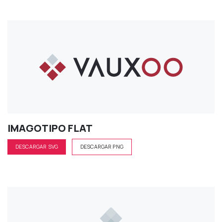
IMAGOTIPO FLAT
DESCARGAR SVG
DESCARGAR PNG