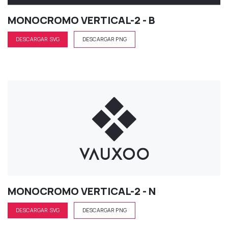
MONOCROMO VERTICAL-2 - B
DESCARGAR SVG
DESCARGAR PNG
MONOCROMO VERTICAL-2 - N
DESCARGAR SVG
DESCARGAR PNG