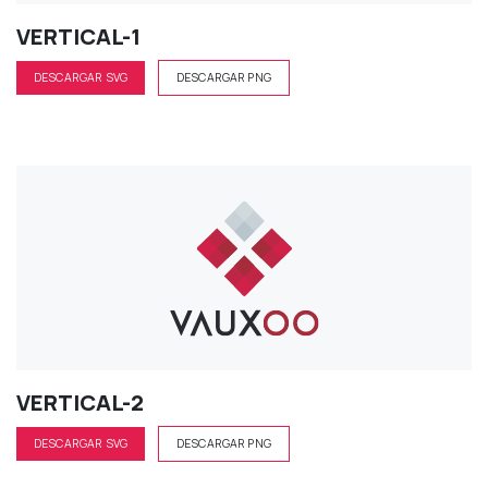
VERTICAL-1
DESCARGAR SVG
DESCARGAR PNG
VERTICAL-2
DESCARGAR SVG
DESCARGAR PNG