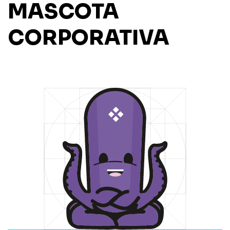
MASCOTA
CORPORATIVA