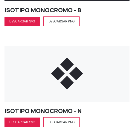
ISOTIPO MONOCROMO - B
DESCARGAR SVG
DESCARGAR PNG
ISOTIPO MONOCROMO - N
DESCARGAR SVG
DESCARGAR PNG