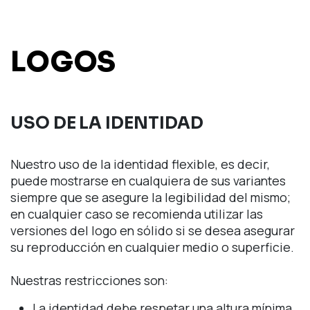
LOGOS
USO DE LA IDENTIDAD
Nuestro uso de la identidad flexible, es decir,
puede mostrarse en cualquiera de sus variantes
siempre que se asegure la legibilidad del mismo;
en cualquier caso se recomienda utilizar las
versiones del logo en sólido si se desea asegurar
su reproducción en cualquier medio o superficie.
Nuestras restricciones son:
La identidad debe respetar una altura mínima