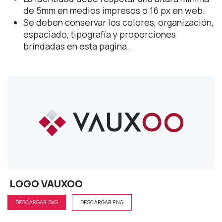
de 5mm en medios impresos o 16 px en web.
Se deben conservar los colores, organización,
espaciado, tipografía y proporciones
brindadas en esta pagina.
LOGO VAUXOO
DESCARGAR SVG
DESCARGAR PNG