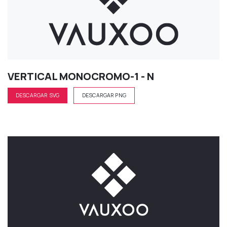
VERTICAL MONOCROMO-1 - N
DESCARGAR SVG
DESCARGAR PNG