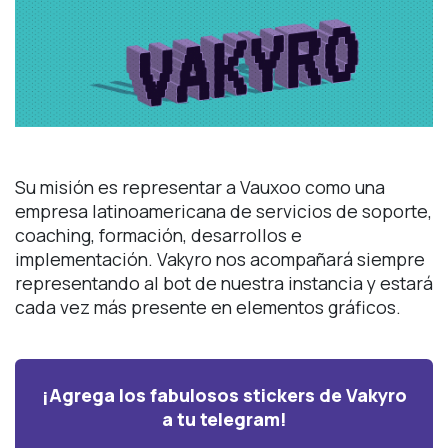
Su misión es representar a Vauxoo como una
empresa latinoamericana de servicios de soporte,
coaching, formación, desarrollos e
implementación. Vakyro nos acompañará siempre
representando al bot de nuestra instancia y estará
cada vez más presente en elementos gráficos.
¡Agrega los fabulosos stickers de Vakyro
a tu telegram!