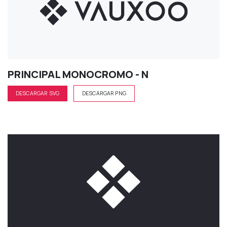
PRINCIPAL MONOCROMO - N
DESCARGAR SVG
DESCARGAR PNG