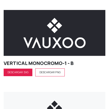
VERTICAL MONOCROMO-1 - B
DESCARGAR SVG
DESCARGAR PNG