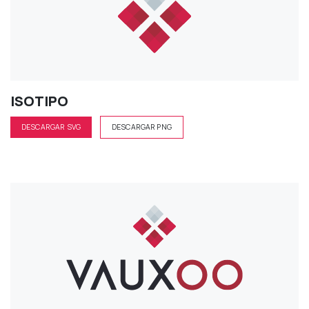
ISOTIPO
DESCARGAR SVG
DESCARGAR PNG