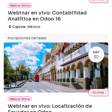
Webinar Online
Webinar en vivo: Contabilidad
Analítica en Odoo 16
Cajeme
,
México
Inscripciones cerradas
MAY
30
En línea
Webinar Online
Webinar en vivo: Localización de