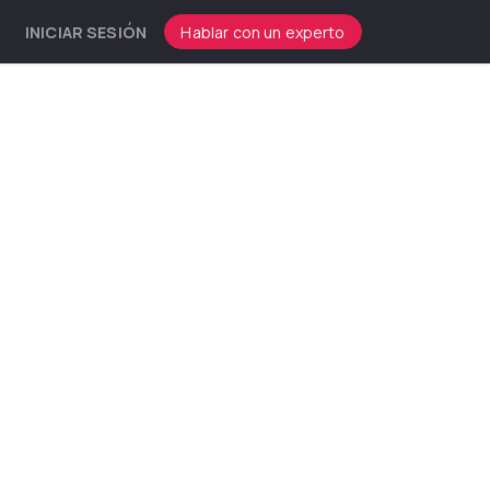
INICIAR SESIÓN
Hablar con un experto