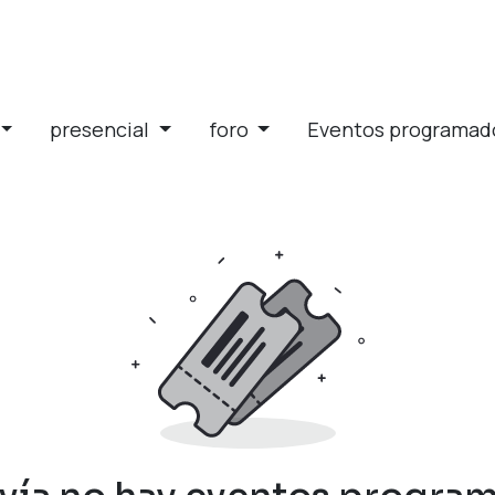
presencial
foro
Eventos programa