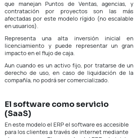
que manejan Puntos de Ventas, agencias, y
contratación por proyectos son las más
afectadas por este modelo rígido (no escalable
en usuarios).
Representa una alta inversión inicial en
licenciamiento y puede representar un gran
impacto en el flujo de caja.
Aun cuando es un activo fijo, por tratarse de un
derecho de uso, en caso de liquidación de la
compañía, no podrá ser comercializado.
El software como servicio
(SaaS)
En este modelo el ERP el software es accesible
para los clientes a través de internet mediante