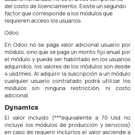
del costo de licenciamiento. Existe un segundo
factor que corresponde a los módulos que
requieren acceso los usuarios.
Odoo
En Odoo no se paga valor adicional usuario por
módulo, sino que se paga un monto fijo anual por
el módulo y puede ser habilitado en los usuarios
adquiridos, los valores de los módulos son desde
4 usd/mes. Al adquirir la suscripción a un módulo
cualquier usuario contratado podrá utilizar los
módulos sin ninguna restricción, ni costo
adicional.
Dynamics
El valor incluido (***equivalente a 70 Usd no
incluye los módulos de producción y servicios)
en caso de requerir incluirlos el valor asciende a