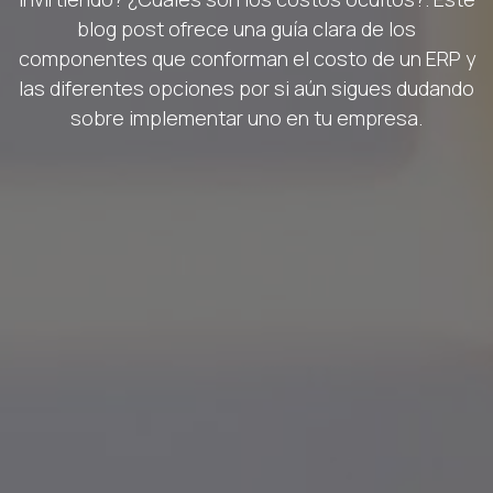
blog post ofrece una guía clara de los
componentes que conforman el costo de un ERP y
las diferentes opciones por si aún sigues dudando
sobre implementar uno en tu empresa.