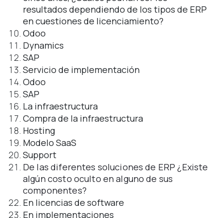
resultados dependiendo de los tipos de ERP
en cuestiones de licenciamiento?
Odoo
Dynamics
SAP
Servicio de implementación
Odoo
SAP
La infraestructura
Compra de la infraestructura
Hosting
Modelo SaaS
Support
De las diferentes soluciones de ERP ¿Existe
algún costo oculto en alguno de sus
componentes?
En licencias de software
En implementaciones