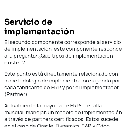
Servicio de
implementación
El segundo componente corresponde al servicio
de implementación, este componente responde
a la pregunta: ¿Qué tipos de implementación
existen?
Este punto está directamente relacionado con
la metodología de implementación sugerida por
cada fabricante de ERP y por el implementador
(Partner).
Actualmente la mayoría de ERPs de talla
mundial, manejan un modelo de implementación
a través de partners certificados. Estos sucede
en el caso de Oracle, Dynamics, SAP y Odoo.