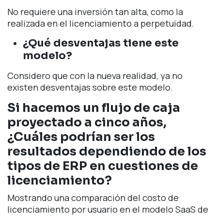
No requiere una inversión tan alta, como la
realizada en el licenciamiento a perpetuidad.
¿Qué desventajas tiene este
modelo?
Considero que con la nueva realidad, ya no
existen desventajas sobre este modelo.
Si hacemos un flujo de caja
proyectado a cinco años,
¿Cuáles podrían ser los
resultados dependiendo de los
tipos de ERP en cuestiones de
licenciamiento?
Mostrando una comparación del costo de
licenciamiento por usuario en el modelo SaaS de