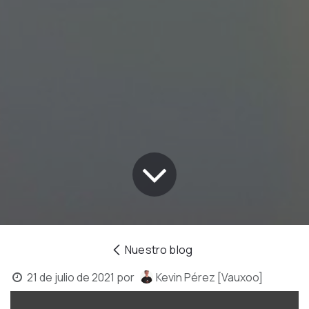
Nuestro blog
21 de julio de 2021
por
Kevin Pérez [Vauxoo]