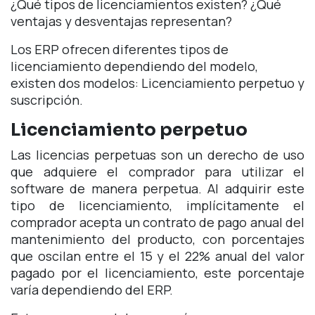
¿Qué tipos de licenciamientos existen? ¿Qué
ventajas y desventajas representan?
Los ERP ofrecen diferentes tipos de
licenciamiento dependiendo del modelo,
existen dos modelos: Licenciamiento perpetuo y
suscripción.
Licenciamiento perpetuo
Las licencias perpetuas son un derecho de uso
que adquiere el comprador para utilizar el
software de manera perpetua. Al adquirir este
tipo de licenciamiento, implícitamente el
comprador acepta un contrato de pago anual del
mantenimiento del producto, con porcentajes
que oscilan entre el 15 y el 22% anual del valor
pagado por el licenciamiento, este porcentaje
varía dependiendo del ERP.