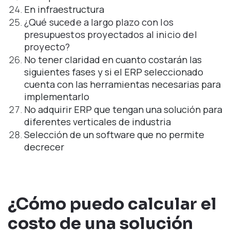
En infraestructura
¿Qué sucede a largo plazo con los
presupuestos proyectados al inicio del
proyecto?
No tener claridad en cuanto costarán las
siguientes fases y si el ERP seleccionado
cuenta con las herramientas necesarias para
implementarlo
No adquirir ERP que tengan una solución para
diferentes verticales de industria
Selección de un software que no permite
decrecer
¿Cómo puedo calcular el
costo de una solución