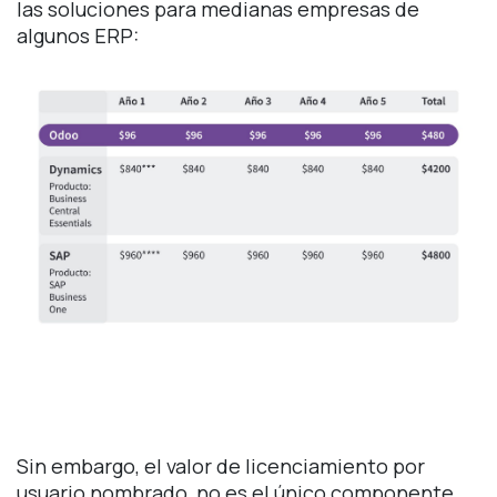
las soluciones para medianas empresas de
algunos ERP:
Sin embargo, el valor de licenciamiento por
usuario nombrado, no es el único componente