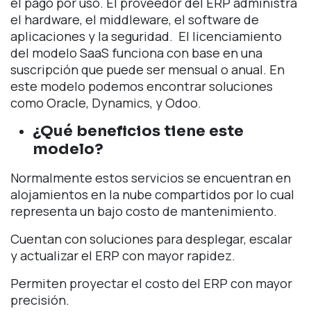
el pago por uso. El proveedor del ERP administra
el hardware, el middleware, el software de
aplicaciones y la seguridad. El licenciamiento
del modelo SaaS funciona con base en una
suscripción que puede ser mensual o anual. En
este modelo podemos encontrar soluciones
como Oracle, Dynamics, y Odoo.
¿Qué beneficios tiene este
modelo?
Normalmente estos servicios se encuentran en
alojamientos en la nube compartidos por lo cual
representa un bajo costo de mantenimiento.
Cuentan con soluciones para desplegar, escalar
y actualizar el ERP con mayor rapidez.
Permiten proyectar el costo del ERP con mayor
precisión.