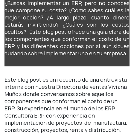
¿Buscas implementar un ERP, pero no conoces
que compone su costo? ¿Cómo sabes cuál es la
mejor opción? ¿A largo plazo, cuánto dinero
estarás invirtiendo? ¿Cuáles son los costos
ocultos?. Este blog post ofrece una guía clara de
los componentes que conforman el costo de un
ERP y las diferentes opciones por si aún sigues
dudando sobre implementar uno en tu empresa.
Este blog post es un recuento de una entrevista
interna con nuestra Directora de ventas
Viviana
Muñoz
donde conversamos sobre aquellos
componentes que conforman el costo de un
ERP. Su experiencia en el mundo de los ERP:
Consultora ERP, con experiencia en
implementación de proyectos de manufactura,
construcción, proyectos, renta y distribución.