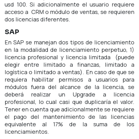
usd 100. Si adicionalmente el usuario requiere
acceso a CRM o módulo de ventas, se requieren
dos licencias diferentes.
SAP
En SAP se manejan dos tipos de licenciamiento
en la modalidad de licenciamiento perpetuo, 1)
licencia profesional y licencia limitada (puede
elegir entre limitado a finanzas, limitado a
logística o limitado a ventas). En caso de que se
requiera habilitar permisos a usuarios para
módulos fuera del alcance de la licencia, se
deberá realizar un Upgrade a licencia
profesional, lo cual casi que duplicaría el valor.
Tener en cuenta que adicionalmente se requiere
el pago del mantenimiento de las licencias
equivalente al 17% de la suma de los
licenciamientos.