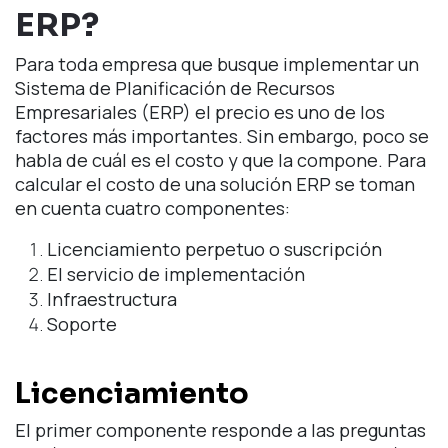
ERP?
Para toda empresa que busque implementar un
Sistema de Planificación de Recursos
Empresariales (ERP) el precio es uno de los
factores más importantes. Sin embargo, poco se
habla de cuál es el costo y que la compone. Para
calcular el costo de una solución ERP se toman
en cuenta cuatro componentes:
Licenciamiento perpetuo o suscripción
El servicio de implementación
Infraestructura
Soporte
Licenciamiento
El primer componente responde a las preguntas