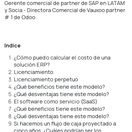
Gerente comercial de partner de SAP en LATAM
y Socia - Directora Comercial de Vauxoo partner
# 1 de Odoo.
Indice
¿Cómo puedo calcular el costo de una
solución ERP?
Licenciamiento
Licenciamiento perpetuo
¿Qué beneficios tiene este modelo?
¿Qué desventajas tiene este modelo?
El software como servicio (SaaS)
¿Qué beneficios tiene este modelo?
¿Qué desventajas tiene este modelo?
Si hacemos un flujo de caja proyectado a
cinco años, ¿Cuáles podrían ser los