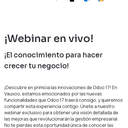
¡Webinar en vivo!
¡El conocimiento para hacer
crecer tu negocio!
¡Descubre en primicia las innovaciones de Odoo 17! En
Vauxoo, estamos emocionados por las nuevas
funcionalidades que Odoo 17 traerá consigo, y queremos
compartir esta experiencia contigo. Únete a nuestro
webinar exclusivo para obtener una visión detallada de
las mejoras que revolucionarán la gestión empresarial.
No te pierdas esta oportunidad única de conocer las