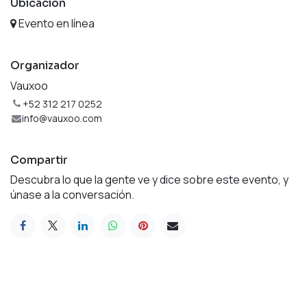
Ubicación
Evento en línea
Organizador
Vauxoo
+52 312 217 0252
info@vauxoo.com
Compartir
Descubra lo que la gente ve y dice sobre este evento, y
únase a la conversación.