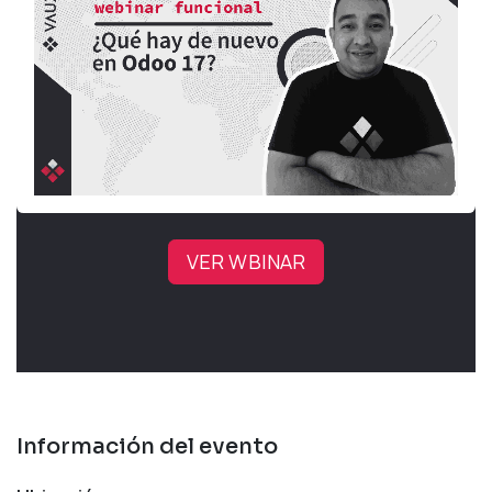
VER WBINAR
Información del evento