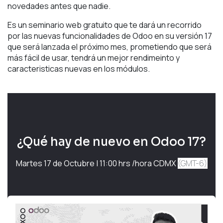
novedades antes que nadie.
​​Es un seminario web gratuito que te dará un recorrido
por las nuevas funcionalidades de Odoo en su versión 17
que será lanzada el próximo mes, prometiendo que será
más fácil de usar, tendrá un mejor rendimeinto y
caracteristicas nuevas en los módulos.
¿Qué hay de nuevo en Odoo 17?
Martes 17 de Octubre | 11:00 hrs /hora CDMX
(GMT-6)