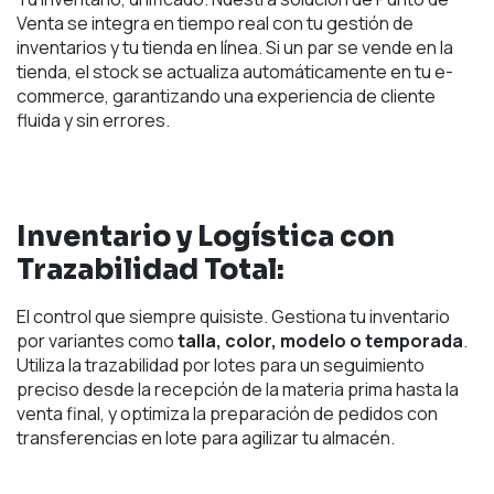
Venta se integra en tiempo real con tu gestión de
inventarios y tu tienda en línea. Si un par se vende en la
tienda, el stock se actualiza automáticamente en tu e-
commerce, garantizando una experiencia de cliente
fluida y sin errores.
Inventario y Logística con
Trazabilidad Total:
El control que siempre quisiste. Gestiona tu inventario
por variantes como
talla, color, modelo o temporada
.
Utiliza la trazabilidad por lotes para un seguimiento
preciso desde la recepción de la materia prima hasta la
venta final, y optimiza la preparación de pedidos con
transferencias en lote para agilizar tu almacén.