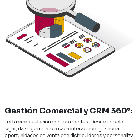
Gestión Comercial y CRM 360°:
Fortalece la relación con tus clientes. Desde un solo
lugar, da seguimiento a cada interacción, gestiona
oportunidades de venta con distribuidores y personaliza