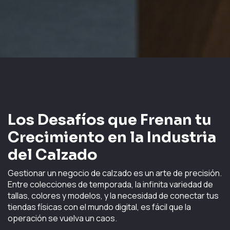
Los Desafíos que Frenan tu
Crecimiento en la Industria
del Calzado
Gestionar un negocio de calzado es un arte de precisión.
Entre colecciones de temporada, la infinita variedad de
tallas, colores y modelos, y la necesidad de conectar tus
tiendas físicas con el mundo digital, es fácil que la
operación se vuelva un caos.