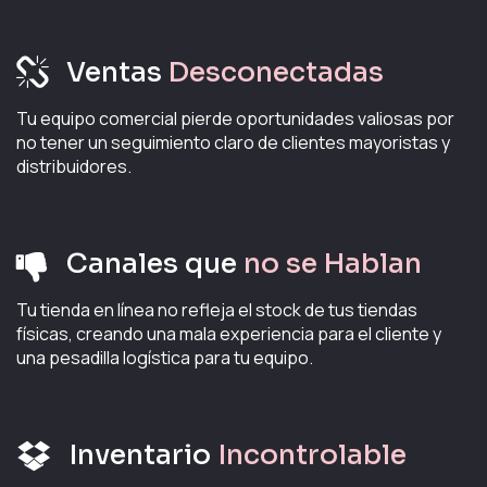
Ventas
Desconectadas
Tu equipo comercial pierde oportunidades valiosas por
no tener un seguimiento claro de clientes mayoristas y
distribuidores.
Canales que
no se Hablan
Tu tienda en línea no refleja el stock de tus tiendas
físicas, creando una mala experiencia para el cliente y
una pesadilla logística para tu equipo.
Inventario
Incontrolable