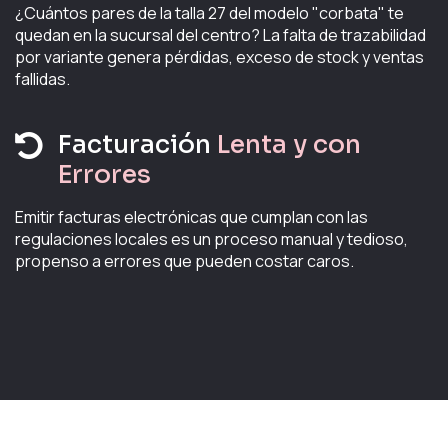
¿Cuántos pares de la talla 27 del modelo "corbata" te
quedan en la sucursal del centro? La falta de trazabilidad
por variante genera pérdidas, exceso de stock y ventas
fallidas.
Facturación
Lenta y con
Errores
Emitir facturas electrónicas que cumplan con las
regulaciones locales es un proceso manual y tedioso,
propenso a errores que pueden costar caros.