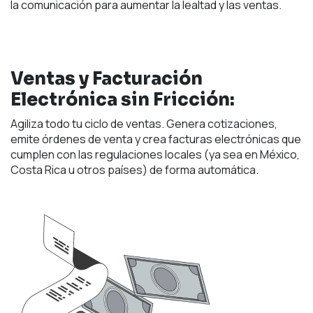
la comunicación para aumentar la lealtad y las ventas.
Ventas y Facturación
Electrónica sin Fricción:
Agiliza todo tu ciclo de ventas. Genera cotizaciones,
emite órdenes de venta y crea facturas electrónicas que
cumplen con las regulaciones locales (ya sea en México,
Costa Rica u otros países) de forma automática.