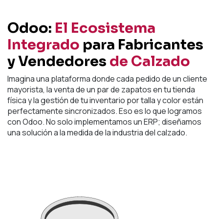
Odoo:
El Ecosistema
Integrado
para Fabricantes
y Vendedores
de Calzado
Imagina una plataforma donde cada pedido de un cliente
mayorista, la venta de un par de zapatos en tu tienda
física y la gestión de tu inventario por talla y color están
perfectamente sincronizados. Eso es lo que logramos
con Odoo. No solo implementamos un ERP; diseñamos
una solución a la medida de la industria del calzado.