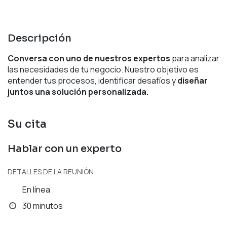
Descripción
Conversa con uno de nuestros expertos
para analizar
las necesidades de tu negocio. Nuestro objetivo es
entender tus procesos, identificar desafíos y
diseñar
juntos una solución personalizada.
Su cita
Hablar con un experto
DETALLES DE LA REUNIÓN
En línea
30 minutos