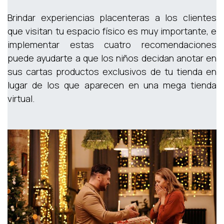
Brindar experiencias placenteras a los clientes
que visitan tu espacio físico es muy importante, e
implementar estas cuatro recomendaciones
puede ayudarte a que los niños decidan anotar en
sus cartas productos exclusivos de tu tienda en
lugar de los que aparecen en una mega tienda
virtual.