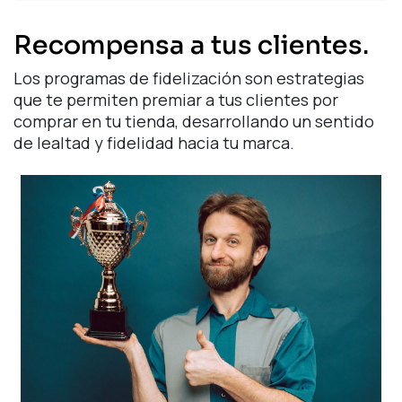
Recompensa a tus clientes.
Los programas de fidelización son estrategias
que te permiten premiar a tus clientes por
comprar en tu tienda, desarrollando un sentido
de lealtad y fidelidad hacia tu marca.