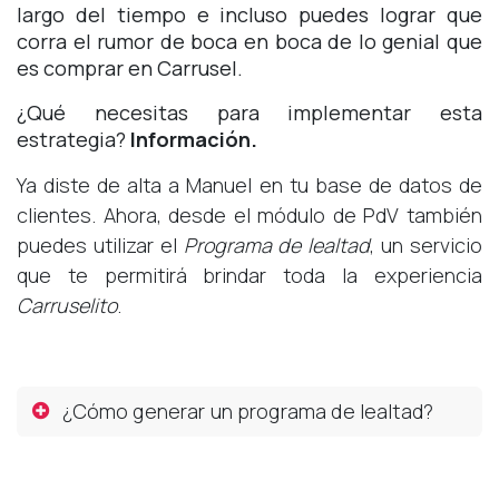
largo del tiempo e incluso puedes lograr que
corra el rumor de boca en boca de lo genial que
es comprar en Carrusel.
¿Qué necesitas para implementar esta
estrategia?
Información.
Ya diste de alta a Manuel en tu base de datos de
clientes. Ahora, desde el módulo de PdV también
puedes utilizar el
Programa de lealtad
, un servicio
que te permitirá brindar toda la experiencia
Carruselito
.
¿Cómo generar un programa de lealtad?