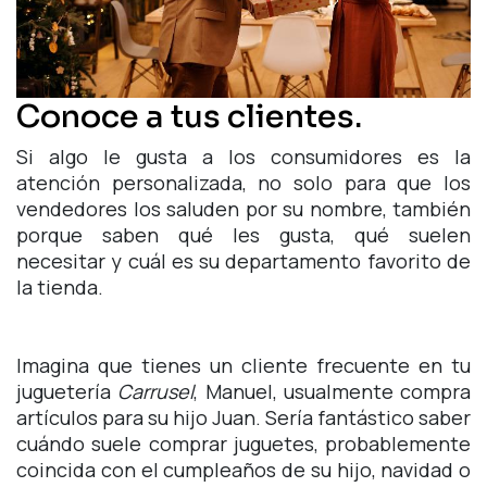
Conoce a tus clientes.
Si algo le gusta a los consumidores es la
atención personalizada, no solo para que los
vendedores los saluden por su nombre, también
porque saben qué les gusta, qué suelen
necesitar y cuál es su departamento favorito de
la tienda.
Imagina que tienes un cliente frecuente en tu
juguetería
Carrusel
, Manuel, usualmente compra
artículos para su hijo Juan. Sería fantástico saber
cuándo suele comprar juguetes, probablemente
coincida con el cumpleaños de su hijo, navidad o