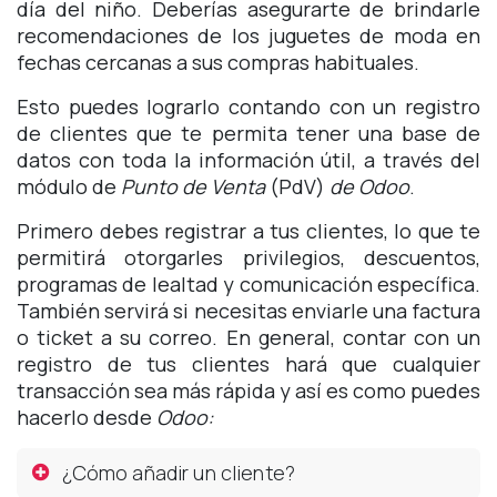
día del niño. Deberías asegurarte de brindarle
recomendaciones de los juguetes de moda en
fechas cercanas a sus compras habituales.
Esto puedes lograrlo contando con un registro
de clientes que te permita tener una base de
datos con toda la información útil, a través del
módulo de
Punto de Venta
(PdV)
de Odoo
.
Primero debes registrar a tus clientes, lo que te
permitirá otorgarles privilegios, descuentos,
programas de lealtad y comunicación específica.
También servirá si necesitas enviarle una factura
o ticket a su correo. En general, contar con un
registro de tus clientes hará que cualquier
transacción sea más rápida y así es como puedes
hacerlo desde
Odoo:
¿Cómo añadir un cliente?