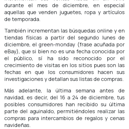
durante el mes de diciembre, en especial
aquellas que venden juguetes, ropa y artículos
de temporada.
También incrementan las búsquedas online y en
tiendas físicas a partir del segundo lunes de
diciembre, el
green-monday
(frase acuñada por
eBay), que si bien no es una fecha conocida por
el público, sí ha sido reconocido por el
crecimiento de visitas en los sitios pues son las
fechas en que los consumidores hacen sus
investigaciones y detallan sus listas de compras.
Más adelante, la última semana antes de
navidad, es decir, del 16 a 24 de diciembre, tus
posibles consumidores han recibido su última
parte del aguinaldo, permitiéndoles realizar las
compras para intercambios de regalos y cenas
navideñas.