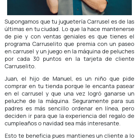
Supongamos que tu juguetería Carrusel es de las
últimas en tu ciudad. Lo que la hace mantenerse
de pie y con ventas geniales es que tienes el
programa Carruselito que premia con un paseo
en carrusel y un juego en la máquina de peluches
por cada 30 puntos en la tarjeta de cliente
Carruselito.
Juan, el hijo de Manuel, es un niño que pide
comprar en tu tienda porque le encanta pasear
en el carrusel y que una vez logró ganarse un
peluche de la máquina. Seguramente para sus
padres es más sencillo ordenar en línea, pero
deciden ir para que la experiencia del regalo de
cumpleaños o navidad sea más interesante.
Esto te beneficia pues mantienes un cliente a lo