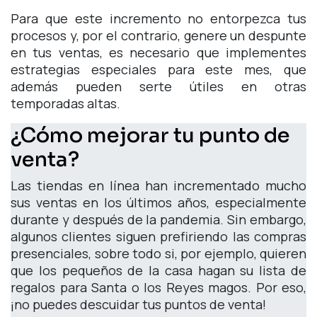
Para que este incremento no entorpezca tus
procesos y, por el contrario, genere un despunte
en tus ventas, es necesario que implementes
estrategias especiales para este mes, que
además pueden serte útiles en otras
temporadas altas.
¿Cómo mejorar tu punto de
venta?
Las tiendas en línea han incrementado mucho
sus ventas en los últimos años, especialmente
durante y después de la pandemia. Sin embargo,
algunos clientes siguen prefiriendo las compras
presenciales, sobre todo si, por ejemplo, quieren
que los pequeños de la casa hagan su lista de
regalos para Santa o los Reyes magos. Por eso,
¡no puedes descuidar tus puntos de venta!