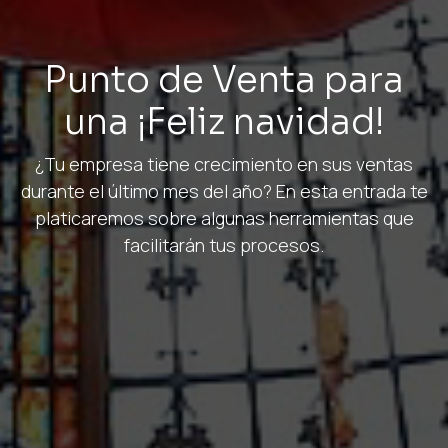
Punto de Venta para
una ¡Feliz navidad!
¿Tu empresa tiene crecimiento en sus ventas
durante el último mes del año? En esta entrada te
platicaremos sobre algunas herramientas que
facilitarán tus procesos.