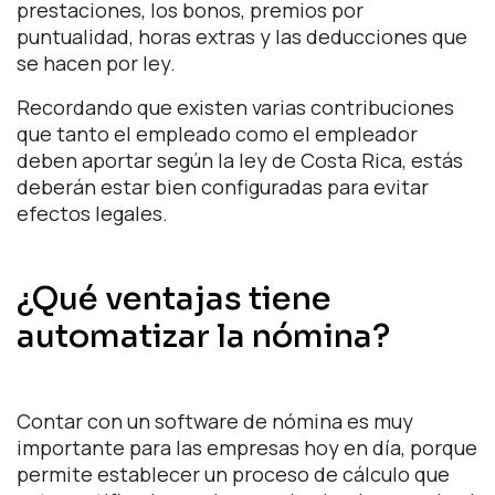
prestaciones, los bonos, premios por
puntualidad, horas extras y las deducciones que
se hacen por ley.
Recordando que existen varias contribuciones
que tanto el empleado como el empleador
deben aportar según la ley de Costa Rica, estás
deberán estar bien configuradas para evitar
efectos legales.
¿Qué ventajas tiene
automatizar la nómina?
Contar con un software de nómina es muy
importante para las empresas hoy en día, porque
permite establecer un proceso de cálculo que