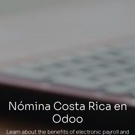
Nómina Costa Rica en
Odoo
Learn about the benefits of electronic payroll and