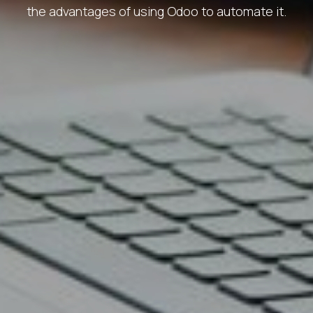
the advantages of using Odoo to automate it.