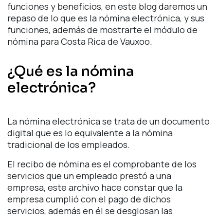
funciones y beneficios, en este blog daremos un
repaso de lo que es la nómina electrónica, y sus
funciones, además de mostrarte el módulo de
nómina para Costa Rica de Vauxoo.
¿Qué es la nómina
electrónica?
La nómina electrónica se trata de un documento
digital que es lo equivalente a la nómina
tradicional de los empleados.
El recibo de nómina es el comprobante de los
servicios que un empleado prestó a una
empresa, este archivo hace constar que la
empresa cumplió con el pago de dichos
servicios, además en él se desglosan las