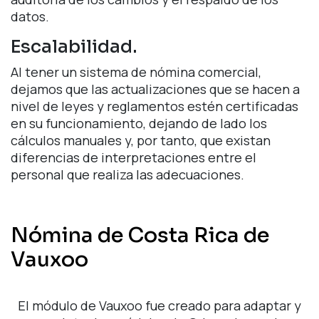
datos.
Escalabilidad.
Al tener un sistema de nómina comercial,
dejamos que las actualizaciones que se hacen a
nivel de leyes y reglamentos estén certificadas
en su funcionamiento, dejando de lado los
cálculos manuales y, por tanto, que existan
diferencias de interpretaciones entre el
personal que realiza las adecuaciones.
Nómina de Costa Rica de
Vauxoo
El módulo de Vauxoo fue creado para adaptar y