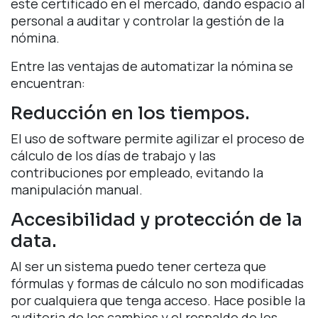
este certificado en el mercado, dando espacio al
personal a auditar y controlar la gestión de la
nómina.
Entre las ventajas de automatizar la nómina se
encuentran:
Reducción en los tiempos.
El uso de software permite agilizar el proceso de
cálculo de los días de trabajo y las
contribuciones por empleado, evitando la
manipulación manual.
Accesibilidad y protección de la
data.
Al ser un sistema puedo tener certeza que
fórmulas y formas de cálculo no son modificadas
por cualquiera que tenga acceso. Hace posible la
auditoria de los cambios y el respaldo de los