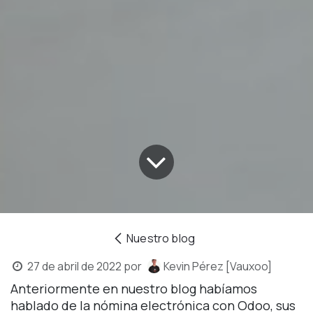
Nuestro blog
27 de abril de 2022
por
Kevin Pérez [Vauxoo]
Anteriormente en nuestro blog habíamos
hablado de la nómina electrónica con Odoo, sus