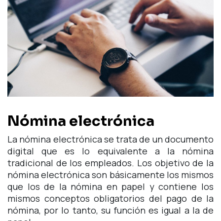
Nómina electrónica
La nómina electrónica se trata de un documento
digital que es lo equivalente a la nómina
tradicional de los empleados. Los objetivo de la
nómina electrónica son básicamente los mismos
que los de la nómina en papel y contiene los
mismos conceptos obligatorios del pago de la
nómina, por lo tanto, su función es igual a la de