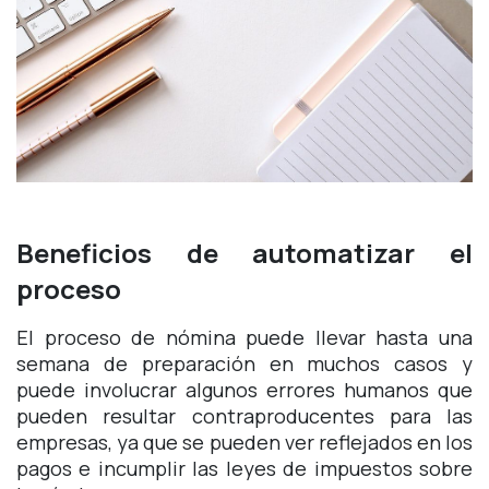
Beneficios de automatizar el
proceso
El proceso de nómina puede llevar hasta una
semana de preparación en muchos casos y
puede involucrar algunos errores humanos que
pueden resultar contraproducentes para las
empresas, ya que se pueden ver reflejados en los
pagos e incumplir las leyes de impuestos sobre