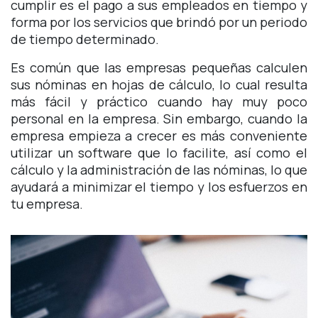
cumplir es el pago a sus empleados en tiempo y
forma por los servicios que brindó por un periodo
de tiempo determinado.
Es común que las empresas pequeñas calculen
sus nóminas en hojas de cálculo, lo cual resulta
más fácil y práctico cuando hay muy poco
personal en la empresa. Sin embargo, cuando la
empresa empieza a crecer es más conveniente
utilizar un software que lo facilite, así como el
cálculo y la administración de las nóminas, lo que
ayudará a minimizar el tiempo y los esfuerzos en
tu empresa.