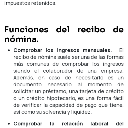
impuestos retenidos.
Funciones del recibo de
nómina.
Comprobar los ingresos mensuales.
El
recibo de nómina suele ser una de las formas
más comunes de comprobar los ingresos
siendo el colaborador de una empresa.
Además, en caso de necesitarlo es un
documento necesario al momento de
solicitar un préstamo, una tarjeta de crédito
o un crédito hipotecario, es una forma fácil
de verificar la capacidad de pago que tiene,
así como su solvencia y liquidez.
Comprobar la relación laboral del