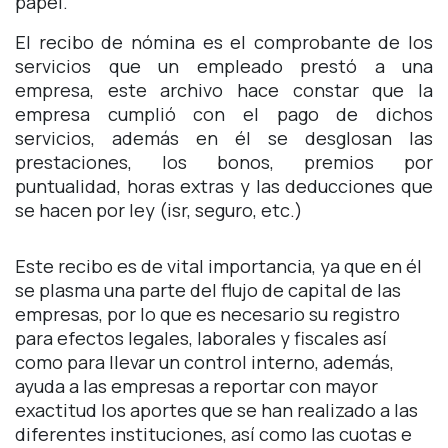
papel.
El recibo de nómina es el comprobante de los
servicios que un empleado prestó a una
empresa, este archivo hace constar que la
empresa cumplió con el pago de dichos
servicios, además en él se desglosan las
prestaciones, los bonos, premios por
puntualidad, horas extras y las deducciones que
se hacen por ley (isr, seguro, etc.)
Este recibo es de vital importancia, ya que en él
se plasma una parte del flujo de capital de las
empresas, por lo que es necesario su registro
para efectos legales, laborales y fiscales así
como para llevar un control interno, además,
ayuda a las empresas a reportar con mayor
exactitud los aportes que se han realizado a las
diferentes instituciones, así como las cuotas e