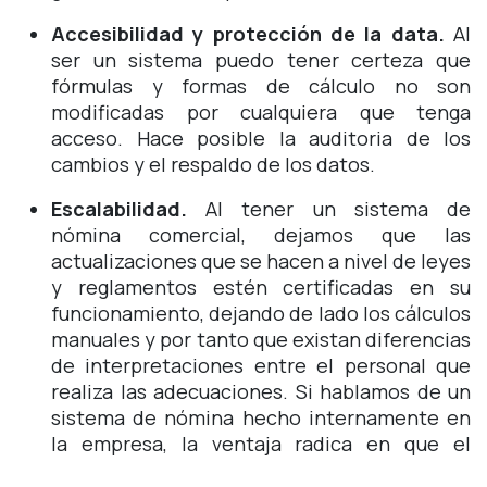
Accesibilidad y protección de la data.
Al
ser un sistema puedo tener certeza que
fórmulas y formas de cálculo no son
modificadas por cualquiera que tenga
acceso. Hace posible la auditoria de los
cambios y el respaldo de los datos.
Escalabilidad.
Al tener un sistema de
nómina comercial, dejamos que las
actualizaciones que se hacen a nivel de leyes
y reglamentos estén certificadas en su
funcionamiento, dejando de lado los cálculos
manuales y por tanto que existan diferencias
de interpretaciones entre el personal que
realiza las adecuaciones. Si hablamos de un
sistema de nómina hecho internamente en
la empresa, la ventaja radica en que el
control de los cambios de acuerdo a la ley se