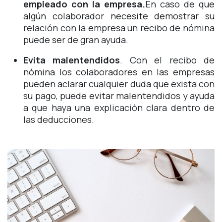
empleado con la empresa.
En caso de que
algún colaborador necesite demostrar su
relación con la empresa un recibo de nómina
puede ser de gran ayuda.
Evita malentendidos
. Con el recibo de
nómina los colaboradores en las empresas
pueden aclarar cualquier duda que exista con
su pago, puede evitar malentendidos y ayuda
a que haya una explicación clara dentro de
las deducciones.