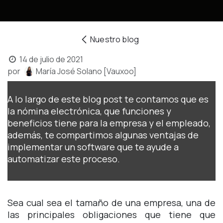
Nuestro blog
14 de julio de 2021
por
María José Solano [Vauxoo]
A lo largo de este blog post te contamos que es
la nómina electrónica, que funciones y
beneficios tiene para la empresa y el empleado,
además, te compartimos algunas ventajas de
implementar un software que te ayude a
automatizar este proceso.
Sea cual sea el tamaño de una empresa, una de
las principales obligaciones que tiene que