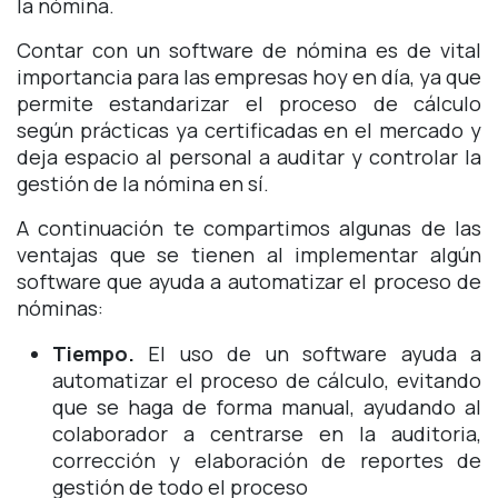
la nómina.
Contar con un software de nómina es de vital
importancia para las empresas hoy en día, ya que
permite estandarizar el proceso de cálculo
según prácticas ya certificadas en el mercado y
deja espacio al personal a auditar y controlar la
gestión de la nómina en sí.
A continuación te compartimos algunas de las
ventajas que se tienen al implementar algún
software que ayuda a automatizar el proceso de
nóminas:
Tiempo.
El uso de un software ayuda a
automatizar el proceso de cálculo, evitando
que se haga de forma manual, ayudando al
colaborador a centrarse en la auditoria,
corrección y elaboración de reportes de
gestión de todo el proceso