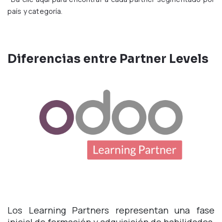
país y categoría.
Diferencias entre Partner Levels
Los Learning Partners representan una fase
inicial de formación y adquisición de habilidades,