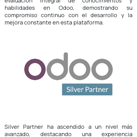
evaluación integral de conocimientos y
habilidades en Odoo, demostrando su
compromiso continuo con el desarrollo y la
mejora constante en esta plataforma.
Silver Partner ha ascendido a un nivel más
avanzado, destacando una experiencia