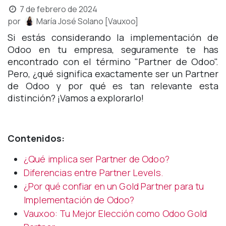
7 de febrero de 2024
por
María José Solano [Vauxoo]
Si estás considerando la implementación de
Odoo en tu empresa, seguramente te has
encontrado con el término "Partner de Odoo".
Pero, ¿qué significa exactamente ser un Partner
de Odoo y por qué es tan relevante esta
distinción? ¡Vamos a explorarlo!
Contenidos:
¿Qué implica ser Partner de Odoo?
Diferencias entre Partner Levels.
¿Por qué confiar en un Gold Partner para tu
Implementación de Odoo?
Vauxoo: Tu Mejor Elección como Odoo Gold