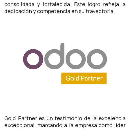
consolidada y fortalecida. Este logro refleja la
dedicación y competencia en su trayectoria.
Gold Partner es un testimonio de la excelencia
excepcional, marcando a la empresa como líder