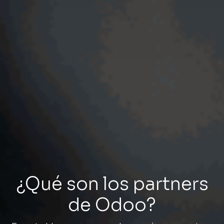
¿Qué son los partners
de Odoo?