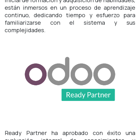
están inmersos en un proceso de aprendizaje
continuo, dedicando tiempo y esfuerzo para
familiarizarse con el sistema y sus
complejidades.
Ready Partner ha aprobado con éxito una