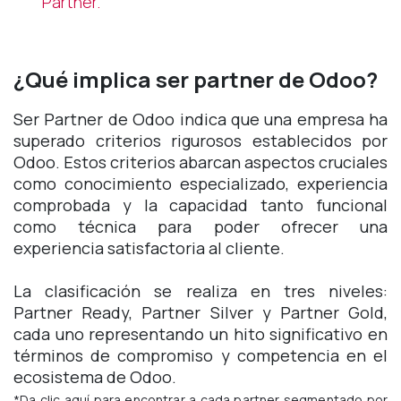
Partner.
¿Qué implica ser partner de Odoo?
Ser Partner de Odoo indica que una empresa ha
superado criterios rigurosos establecidos por
Odoo. Estos criterios abarcan aspectos cruciales
como conocimiento especializado, experiencia
comprobada y la capacidad tanto funcional
como técnica para poder ofrecer una
experiencia satisfactoria al cliente.
La clasificación se realiza en tres niveles:
Partner Ready, Partner Silver y Partner Gold,
cada uno representando un hito significativo en
términos de compromiso y competencia en el
ecosistema de Odoo.
*Da clic aquí para encontrar a cada partner segmentado por