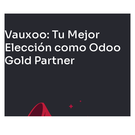
Vauxoo: Tu Mejor
Elección como Odoo
Gold Partner