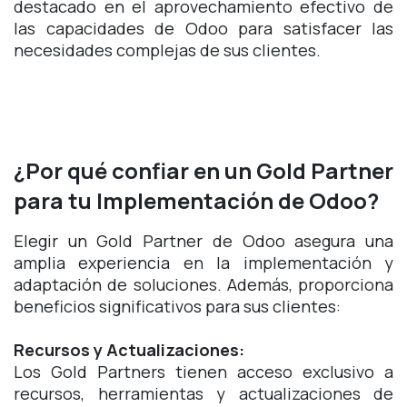
destacado en el aprovechamiento efectivo de
las capacidades de Odoo para satisfacer las
necesidades complejas de sus clientes.
¿Por qué confiar en un Gold Partner
para tu Implementación de Odoo?
Elegir un Gold Partner de Odoo asegura una
amplia experiencia en la implementación y
adaptación de soluciones. Además, proporciona
beneficios significativos para sus clientes:
Recursos y Actualizaciones:
Los Gold Partners tienen acceso exclusivo a
recursos, herramientas y actualizaciones de