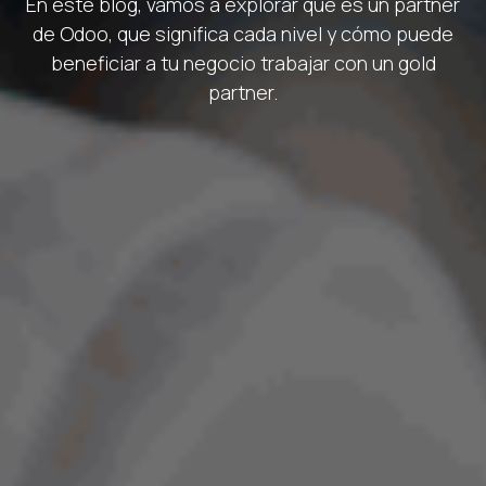
En este blog, vamos a explorar qué es un partner
de Odoo, que significa cada nivel y cómo puede
beneficiar a tu negocio trabajar con un gold
partner.