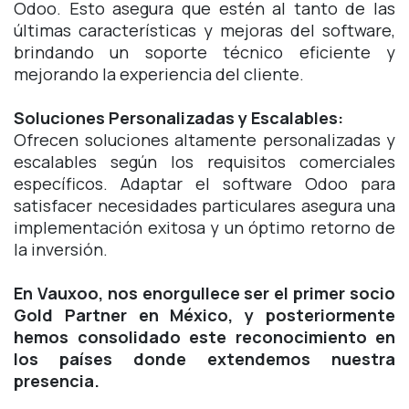
Odoo. Esto asegura que estén al tanto de las
últimas características y mejoras del software,
brindando un soporte técnico eficiente y
mejorando la experiencia del cliente.
Soluciones Personalizadas y Escalables:
Ofrecen soluciones altamente personalizadas y
escalables según los requisitos comerciales
específicos. Adaptar el software Odoo para
satisfacer necesidades particulares asegura una
implementación exitosa y un óptimo retorno de
la inversión.
En Vauxoo, nos enorgullece ser el primer socio
Gold Partner en México, y posteriormente
hemos consolidado este reconocimiento en
los países donde extendemos nuestra
presencia.