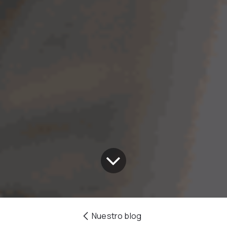
Nuestro blog