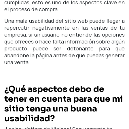
cumplidas, esto es uno de los aspectos clave en
el proceso de compra.
Una mala usabilidad del sitio web puede llegar a
repercutir negativamente en las ventas de tu
empresa, si un usuario no entiende las opciones
que ofreces o hace falta información sobre algún
producto puede ser detonante para que
abandone la página antes de que puedas generar
una venta.
¿Qué aspectos debo de
tener en cuenta para que mi
sitio tenga una buena
usabilidad?
¡Las heurísticas de Nielsen! Seguramente te