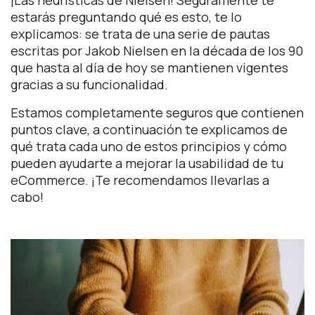
estarás preguntando qué es esto, te lo
explicamos: se trata de una serie de pautas
escritas por Jakob Nielsen en la década de los 90
que hasta al día de hoy se mantienen vigentes
gracias a su funcionalidad.
Estamos completamente seguros que contienen
puntos clave, a continuación te explicamos de
qué trata cada uno de estos principios y cómo
pueden ayudarte a mejorar la usabilidad de tu
eCommerce. ¡Te recomendamos llevarlas a
cabo!