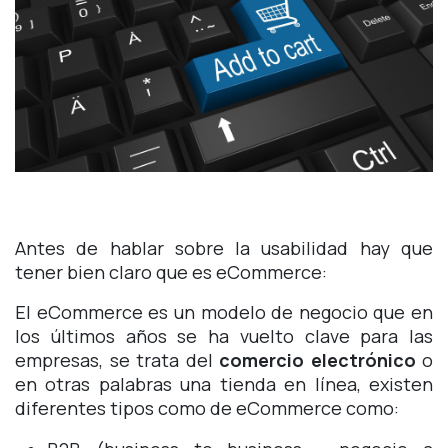
Antes de hablar sobre la usabilidad hay que
tener bien claro que es eCommerce:
El eCommerce es un modelo de negocio que en
los últimos años se ha vuelto clave para las
empresas, se trata del
comercio electrónico
o
en otras palabras una tienda en línea, existen
diferentes tipos como de eCommerce como: