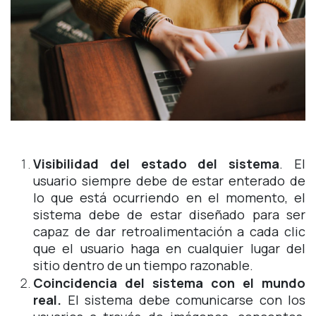
Visibilidad del estado del sistema
. El
usuario siempre debe de estar enterado de
lo que está ocurriendo en el momento, el
sistema debe de estar diseñado para ser
capaz de dar retroalimentación a cada clic
que el usuario haga en cualquier lugar del
sitio dentro de un tiempo razonable.
Coincidencia del sistema con el mundo
real.
El sistema debe comunicarse con los