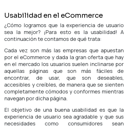
Usabilidad en el eCommerce
¿Cómo logramos que la experiencia de usuario
sea la mejor? ¡Para esto es la usabilidad! A
continuación te contamos de qué trata:
Cada vez son más las empresas que apuestan
por el eCommerce y dada la gran oferta que hay
en el mercado los usuarios suelen inclinarse por
aquellas páginas que son más fáciles de
encontrar, de usar, que son deseables,
accesibles y creíbles, de manera que se sienten
completamente cómodos y conformes mientras
navegan por dicha página.
El objetivo de una buena usabilidad es que la
experiencia de usuario sea agradable y que sus
necesidades como consumidores sean