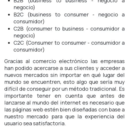
B2B (business to business - negocio a
negocio)
B2C (business to consumer - negocio a
consumidor)
C2B (consumer to business - consumidor a
negocio)
C2C (Consumer to consumer - consumidor a
consumidor)
Gracias al comercio electrónico las empresas
han podido acercarse a sus clientes y acceder a
nuevos mercados sin importar en qué lugar del
mundo se encuentren, esto algo que sería muy
difícil de conseguir por un método tradicional. Es
importante tener en cuenta que antes de
lanzarse al mundo del internet es necesario que
las páginas web estén bien diseñadas con base a
nuestro mercado para que la experiencia del
usuario sea satisfactoria.