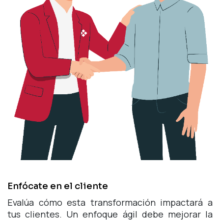
Enfócate en el cliente
Evalúa cómo esta transformación impactará a
tus clientes. Un enfoque ágil debe mejorar la