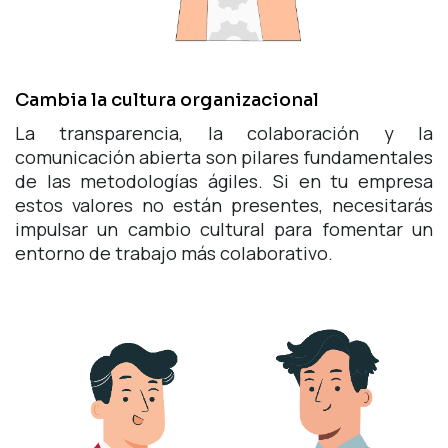
Cambia la cultura organizacional
La transparencia, la colaboración y la
comunicación abierta son pilares fundamentales
de las metodologías ágiles. Si en tu empresa
estos valores no están presentes, necesitarás
impulsar un cambio cultural para fomentar un
entorno de trabajo más colaborativo.