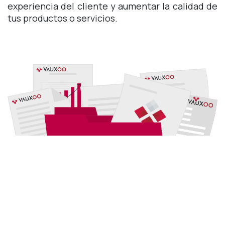
experiencia del cliente y aumentar la calidad de
tus productos o servicios.