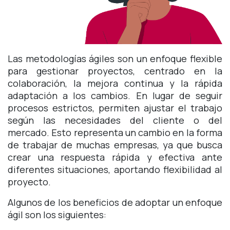
Las metodologías ágiles son un enfoque flexible
para gestionar proyectos, centrado en la
colaboración, la mejora continua y la rápida
adaptación a los cambios. En lugar de seguir
procesos estrictos, permiten ajustar el trabajo
según las necesidades del cliente o del
mercado. Esto representa un cambio en la forma
de trabajar de muchas empresas, ya que busca
crear una respuesta rápida y efectiva ante
diferentes situaciones, aportando flexibilidad al
proyecto.
Algunos de los beneficios de adoptar un enfoque
ágil son los siguientes: