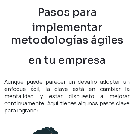
Pasos para
implementar
metodologías ágiles
en tu empresa
Aunque puede parecer un desafío adoptar un
enfoque ágil, la clave está en cambiar la
mentalidad y estar dispuesto a mejorar
continuamente. Aquí tienes algunos pasos clave
para lograrlo: