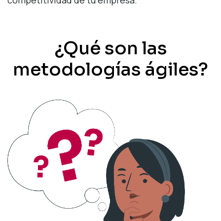
¿Qué son las
metodologías ágiles?