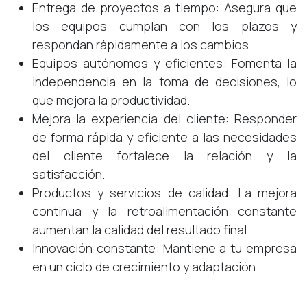
Entrega de proyectos a tiempo: Asegura que
los equipos cumplan con los plazos y
respondan rápidamente a los cambios.
Equipos autónomos y eficientes: Fomenta la
independencia en la toma de decisiones, lo
que mejora la productividad.
Mejora la experiencia del cliente: Responder
de forma rápida y eficiente a las necesidades
del cliente fortalece la relación y la
satisfacción.
Productos y servicios de calidad: La mejora
continua y la retroalimentación constante
aumentan la calidad del resultado final.
Innovación constante: Mantiene a tu empresa
en un ciclo de crecimiento y adaptación.