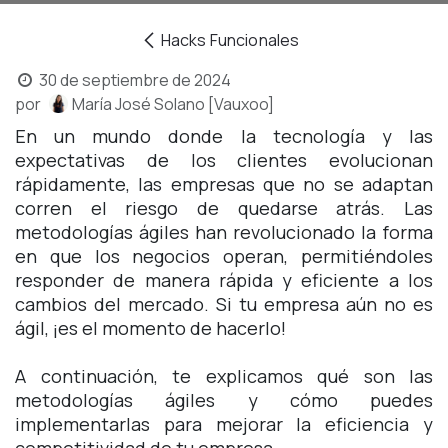
Hacks Funcionales
30 de septiembre de 2024
por
María José Solano [Vauxoo]
En un mundo donde la tecnología y las
expectativas de los clientes evolucionan
rápidamente, las empresas que no se adaptan
corren el riesgo de quedarse atrás. Las
metodologías ágiles han revolucionado la forma
en que los negocios operan, permitiéndoles
responder de manera rápida y eficiente a los
cambios del mercado. Si tu empresa aún no es
ágil, ¡es el momento de hacerlo!
A continuación, te explicamos qué son las
metodologías ágiles y cómo puedes
implementarlas para mejorar la eficiencia y
competitividad de tu empresa.