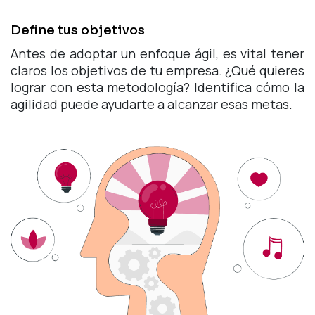
Define tus objetivos
Antes de adoptar un enfoque ágil, es vital tener
claros los objetivos de tu empresa. ¿Qué quieres
lograr con esta metodología? Identifica cómo la
agilidad puede ayudarte a alcanzar esas metas.