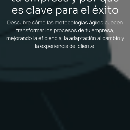
es clave para el éxito
Descubre cómo las metodologías ágiles pueden
transformar los procesos de tu empresa,
mejorando la eficiencia, la adaptación al cambio y
la experiencia del cliente.