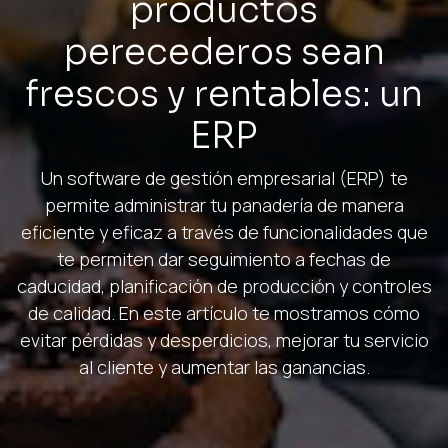
productos
perecederos sean
frescos y rentables: un
ERP
Un software de gestión empresarial (ERP) te
permite administrar tu panadería de manera
eficiente y eficaz a través de funcionalidades que
te permiten dar seguimiento a fechas de
caducidad, planificación de producción y controles
de calidad. En este artículo te mostramos cómo
evitar pérdidas y desperdicios, mejorar tu servicio
al cliente y aumentar las ganancias.