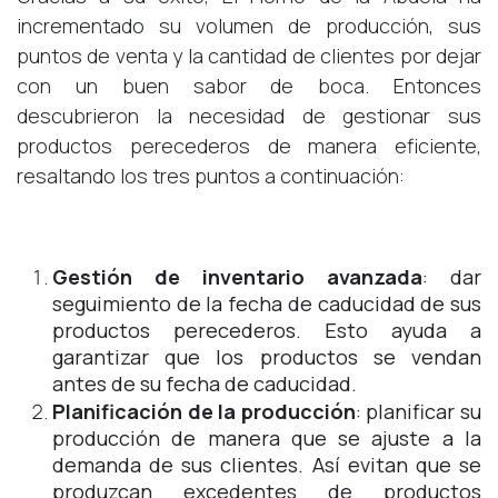
incrementado su volumen de producción, sus
puntos de venta y la cantidad de clientes por dejar
con un buen sabor de boca. Entonces
descubrieron la necesidad de gestionar sus
productos perecederos de manera eficiente,
resaltando los tres puntos a continuación:
Gestión de inventario avanzada
: dar
seguimiento de la fecha de caducidad de sus
productos perecederos. Esto ayuda a
garantizar que los productos se vendan
antes de su fecha de caducidad.
Planificación de la producción
: planificar su
producción de manera que se ajuste a la
demanda de sus clientes. Así evitan que se
produzcan excedentes de productos