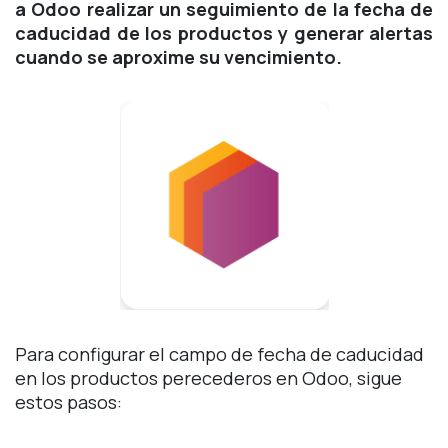
a Odoo realizar un seguimiento de la fecha de
caducidad de los productos y generar alertas
cuando se aproxime su vencimiento.
Para configurar el campo de fecha de caducidad
en los productos perecederos en Odoo, sigue
estos pasos: