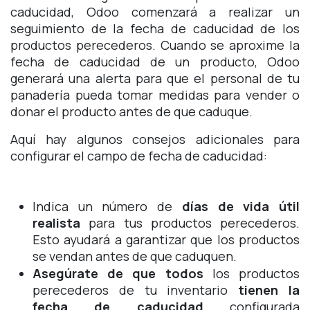
caducidad, Odoo comenzará a realizar un
seguimiento de la fecha de caducidad de los
productos perecederos. Cuando se aproxime la
fecha de caducidad de un producto, Odoo
generará una alerta para que el personal de tu
panadería pueda tomar medidas para vender o
donar el producto antes de que caduque.
Aquí hay algunos consejos adicionales para
configurar el campo de fecha de caducidad:
Indica un número de
días de vida útil
realista
para tus productos perecederos.
Esto ayudará a garantizar que los productos
se vendan antes de que caduquen.
Asegúrate de que todos
los productos
perecederos de tu inventario
tienen la
fecha de caducidad
configurada