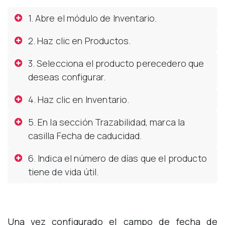
1. Abre el módulo de Inventario.
2. Haz clic en Productos.
3. Selecciona el producto perecedero que
deseas configurar.
4. Haz clic en Inventario.
5. En la sección Trazabilidad, marca la
casilla Fecha de caducidad.
6. Indica el número de días que el producto
tiene de vida útil.
Una vez configurado el campo de fecha de