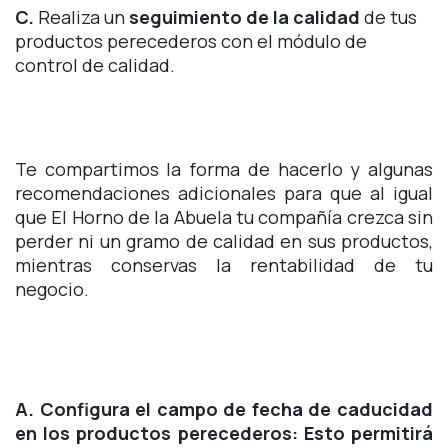
C.
Realiza un
seguimiento de la calidad
de tus
productos perecederos con el módulo de
control de calidad.
Te compartimos la forma de hacerlo y algunas
recomendaciones adicionales para que al igual
que El Horno de la Abuela tu compañía crezca sin
perder ni un gramo de calidad en sus productos,
mientras conservas la rentabilidad de tu
negocio.
A. Configura el campo de fecha de caducidad
en los productos perecederos: Esto permitirá