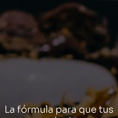
La fórmula para que tus