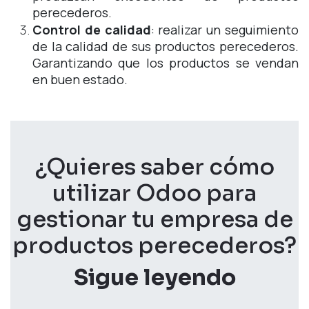
perecederos.
Control de calidad
: realizar un seguimiento
de la calidad de sus productos perecederos.
Garantizando que los productos se vendan
en buen estado.
¿Quieres saber cómo
utilizar Odoo para
gestionar tu empresa de
productos perecederos?
Sigue leyendo