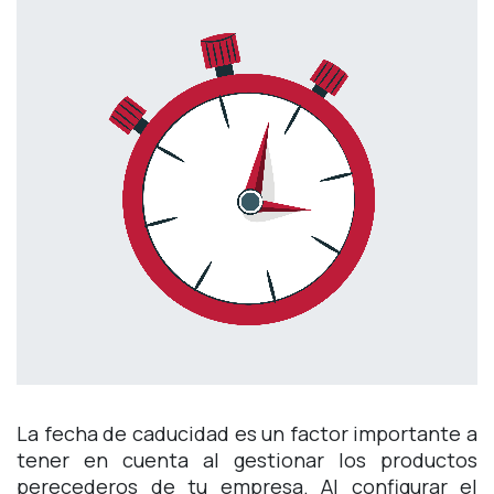
La fecha de caducidad es un factor importante a
tener en cuenta al gestionar los productos
perecederos de tu empresa. Al configurar el