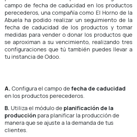
campo de fecha de caducidad en los productos
perecederos, una compañía como El Horno de la
Abuela ha podido realizar un seguimiento de la
fecha de caducidad de los productos y tomar
medidas para vender o donar los productos que
se aproximan a su vencimiento, realizando tres
configuraciones que tú también puedes llevar a
tu instancia de Odoo.
A.
Configura el campo de
fecha de caducidad
en los productos perecederos.
B.
Utiliza el módulo de
planificación de la
producción
para planificar la producción de
manera que se ajuste a la demanda de tus
clientes.