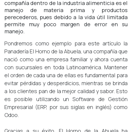
compañía dentro de la industria alimenticia es el
manejo de materia prima y productos
perecederos, pues debido a la vida útil limitada
permite muy poco margen de error en su
manejo.
Pondremos como ejemplo para este artículo la
Panadería El Horno de la Abuela, una compañía que
nació como una empresa familiar y ahora cuenta
con sucursales en toda Latinoamérica. Mantener
el orden de cada una de ellas es fundamental para
evitar pérdidas y desperdicios, mientras se brinda
a los clientes pan de la mejor calidad y sabor. Esto
es posible utilizando un Software de Gestión
Empresarial (ERP, por sus siglas en inglés) como
Odoo.
Gracias a su éxito, El Horno de la Abuela ha