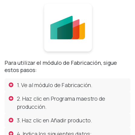
Para utilizar el módulo de Fabricación, sigue
estos pasos:
1. Ve al módulo de Fabricación.
2. Haz clic en Programa maestro de
producción.
3. Haz clic en Añadir producto.
4. Indica los siguientes datos: