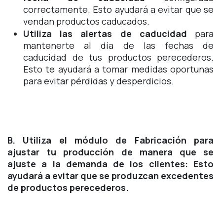
correctamente. Esto ayudará a evitar que se
vendan productos caducados.
Utiliza las alertas de caducidad
para
mantenerte al día de las fechas de
caducidad de tus productos perecederos.
Esto te ayudará a tomar medidas oportunas
para evitar pérdidas y desperdicios.
B. Utiliza el módulo de Fabricación para
ajustar tu producción de manera que se
ajuste a la demanda de los clientes: Esto
ayudará a evitar que se produzcan excedentes
de productos perecederos.