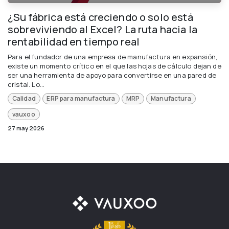
¿Su fábrica está creciendo o solo está
sobreviviendo al Excel? La ruta hacia la
rentabilidad en tiempo real
Para el fundador de una empresa de manufactura en expansión,
existe un momento crítico en el que las hojas de cálculo dejan de
ser una herramienta de apoyo para convertirse en una pared de
cristal. Lo...
Calidad
ERP para manufactura
MRP
Manufactura
vauxoo
27 may 2026