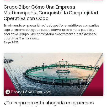
Grupo Bibo: Cómo Una Empresa
Multicompañía Conquistó la Complejidad
Operativa con Odoo
En el mundo empresarial actual, gestionar múltiples compañías
bajo un mismo paraguas puede convertirse en una pesadilla
operativa. Grupo Bibo enfrentaba exactamente este desafío:
coordinar 5 empresas ...
6 ago 2025
Danna López [Vauxoo]
¿Tu empresa está ahogada en procesos