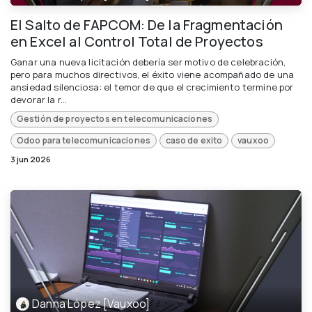
El Salto de FAPCOM: De la Fragmentación
en Excel al Control Total de Proyectos
Ganar una nueva licitación debería ser motivo de celebración,
pero para muchos directivos, el éxito viene acompañado de una
ansiedad silenciosa: el temor de que el crecimiento termine por
devorar la r...
Gestión de proyectos en telecomunicaciones
Odoo para telecomunicaciones
caso de exito
vauxoo
3 jun 2026
Danna López [Vauxoo]