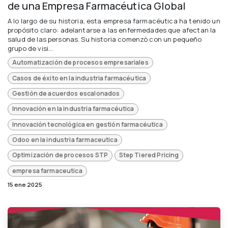
de una Empresa Farmacéutica Global
A lo largo de su historia, esta empresa farmacéutica ha tenido un
propósito claro: adelantarse a las enfermedades que afectan la
salud de las personas. Su historia comenzó con un pequeño
grupo de visi...
Automatización de procesos empresariales
Casos de éxito en la industria farmacéutica
Gestión de acuerdos escalonados
Innovación en la industria farmacéutica
Innovación tecnológica en gestión farmacéutica
Odoo en la industria farmaceutica
Optimización de procesos STP
Step Tiered Pricing
empresa farmaceutica
15 ene 2025