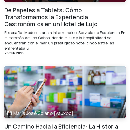
De Papeles a Tablets: Cómo
Transformamos la Experiencia
Gastronómica en un Hotel de Lujo
El desafío: Modernizar sin Interrumpir el Servicio de Excelencia En
el corazón de Los Cabos, donde el lujo y la hospitalidad se
encuentran con el mar, un prestigioso hotel cinco estrellas
enfrentaba u...
26 feb 2025
María José Solano [Vauxoo]
Un Camino Hacia la Eficiencia: La Historia