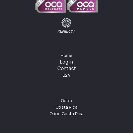
Home
Log in
Contact
B2V
Odoo
Costa Rica
Odoo Costa Rica