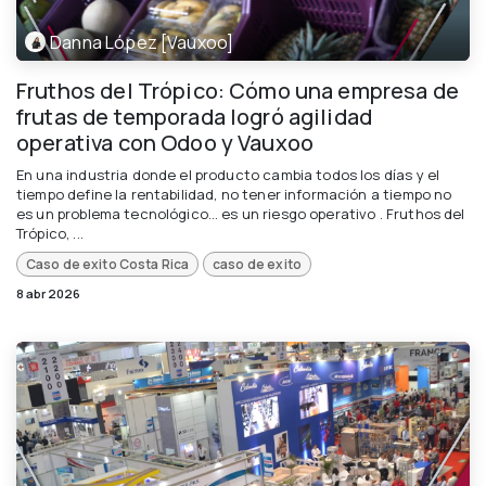
Danna López [Vauxoo]
Fruthos del Trópico: Cómo una empresa de
frutas de temporada logró agilidad
operativa con Odoo y Vauxoo
En una industria donde el producto cambia todos los días y el
tiempo define la rentabilidad, no tener información a tiempo no
es un problema tecnológico… es un riesgo operativo . Fruthos del
Trópico, ...
Caso de exito Costa Rica
caso de exito
8 abr 2026