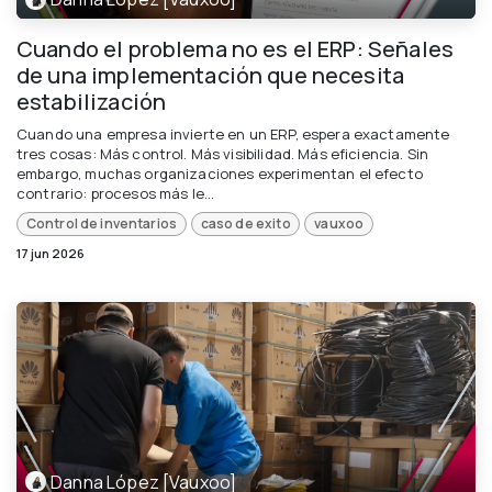
Cuando el problema no es el ERP: Señales
de una implementación que necesita
estabilización
Cuando una empresa invierte en un ERP, espera exactamente
tres cosas: Más control. Más visibilidad. Más eficiencia. Sin
embargo, muchas organizaciones experimentan el efecto
contrario: procesos más le...
Control de inventarios
caso de exito
vauxoo
17 jun 2026
Danna López [Vauxoo]