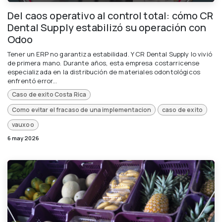
Del caos operativo al control total: cómo CR
Dental Supply estabilizó su operación con
Odoo
Tener un ERP no garantiza estabilidad. Y CR Dental Supply lo vivió
de primera mano. Durante años, esta empresa costarricense
especializada en la distribución de materiales odontológicos
enfrentó error...
Caso de exito Costa Rica
Como evitar el fracaso de una implementacion
caso de exito
vauxoo
6 may 2026