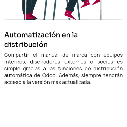
Automatización en la
distribución
Compartir el manual de marca con equipos
internos, diseñadores externos o socios es
simple gracias a las funciones de distribución
automática de Odoo. Además, siempre tendrán
acceso a la versión más actualizada.