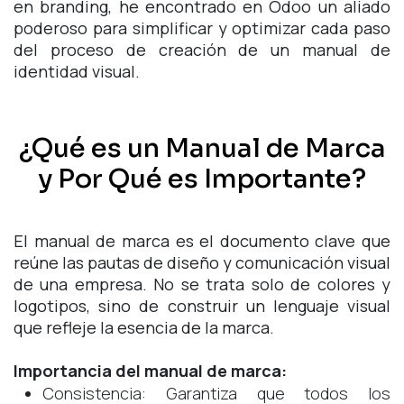
en branding, he encontrado en Odoo un aliado
poderoso para simplificar y optimizar cada paso
del proceso de creación de un manual de
identidad visual.
¿Qué es un Manual de Marca
y Por Qué es Importante?
El manual de marca es el documento clave que
reúne las pautas de diseño y comunicación visual
de una empresa. No se trata solo de colores y
logotipos, sino de construir un lenguaje visual
que refleje la esencia de la marca.
Importancia del manual de marca:
Consistencia: Garantiza que todos los