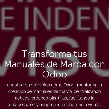
Transforma tus
Manuales de Marca con
Odoo
escubre en este blog cómo Odoo transforma la
creación de manuales de marca, centralizando
activos, creando plantillas, facilitando la
colaboración y asegurando coherencia visual.