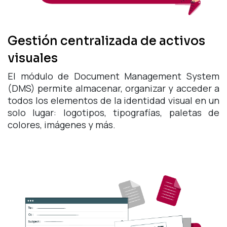
Gestión centralizada de activos
visuales
El módulo de Document Management System
(DMS) permite almacenar, organizar y acceder a
todos los elementos de la identidad visual en un
solo lugar: logotipos, tipografías, paletas de
colores, imágenes y más.