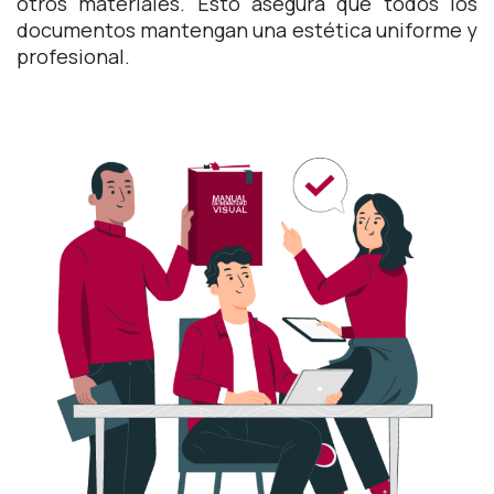
otros materiales. Esto asegura que todos los
documentos mantengan una estética uniforme y
profesional.