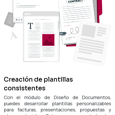
Creación de plantillas
consistentes
Con el módulo de Diseño de Documentos,
puedes desarrollar plantillas personalizables
para facturas, presentaciones, propuestas y