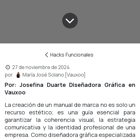
Hacks Funcionales
27 de noviembre de 2024
por
María José Solano [Vauxoo]
Por: Josefina Duarte Diseñadora Gráfica en
Vauxoo
La creación de un manual de marca no es solo un
recurso estético; es una guía esencial para
garantizar la coherencia visual, la estrategia
comunicativa y la identidad profesional de una
empresa. Como diseñadora gráfica especializada