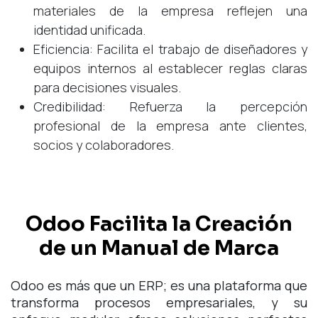
materiales de la empresa reflejen una
identidad unificada.
Eficiencia: Facilita el trabajo de diseñadores y
equipos internos al establecer reglas claras
para decisiones visuales.
Credibilidad: Refuerza la percepción
profesional de la empresa ante clientes,
socios y colaboradores.
Odoo Facilita la Creación
de un Manual de Marca
Odoo es más que un ERP; es una plataforma que
transforma procesos empresariales, y su