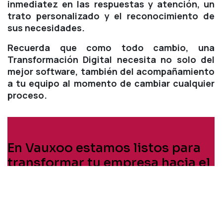
inmediatez en las respuestas y atención, un
trato personalizado y el reconocimiento de
sus necesidades.
Recuerda que como todo cambio, una
Transformación Digital necesita no solo del
mejor software, también del acompañamiento
a tu equipo al momento de cambiar cualquier
proceso.
En Vauxoo estamos listos para
transformar tu empresa hacia el
mundo digital, y para
acompañar a tu equipo en el
proceso.