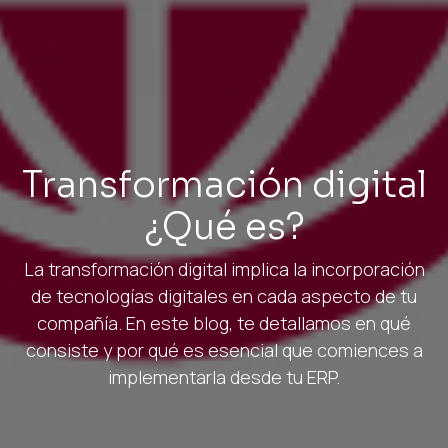
Transformación digital
¿Qué es?
La transformación digital implica la incorporación
de tecnologías digitales en cada aspecto de tu
compañía. En este blog, te detallamos en qué
consiste y por qué es esencial que comiences a
implementarla desde tu ERP.