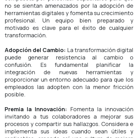
no se sientan amenazados por la adopción de
herramientas digitales y fomenta su crecimiento
profesional. Un equipo bien preparado y
motivado es clave para el éxito de cualquier
transformación.
Adopción del Cambio:
La transformación digital
puede generar resistencia al cambio o
confusión. Es fundamental planificar la
integración de nuevas herramientas y
proporcionar un entorno adecuado para que los
empleados las adopten con la menor fricción
posible.
Premia la Innovación:
Fomenta la innovación
invitando a tus colaboradores a mejorar sus
procesos y compartir sus hallazgos. Considera e
implementa sus ideas cuando sean útiles y