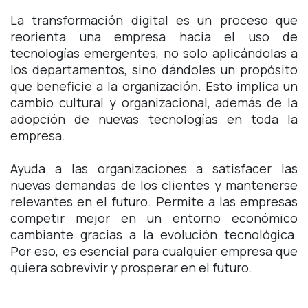
La transformación digital es un proceso que
reorienta una empresa hacia el uso de
tecnologías emergentes, no solo aplicándolas a
los departamentos, sino dándoles un propósito
que beneficie a la organización. Esto implica un
cambio cultural y organizacional, además de la
adopción de nuevas tecnologías en toda la
empresa.
Ayuda a las organizaciones a satisfacer las
nuevas demandas de los clientes y mantenerse
relevantes en el futuro. Permite a las empresas
competir mejor en un entorno económico
cambiante gracias a la evolución tecnológica.
Por eso, es esencial para cualquier empresa que
quiera sobrevivir y prosperar en el futuro.