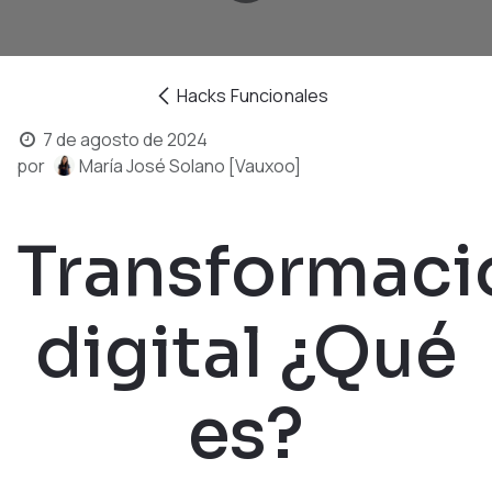
Hacks Funcionales
7 de agosto de 2024
por
María José Solano [Vauxoo]
Transformaci
digital ¿Qué
es?