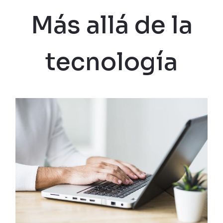
Más allá de la
tecnología