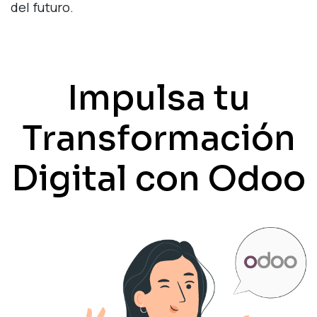
del futuro.
Impulsa tu
Transformación
Digital con Odoo