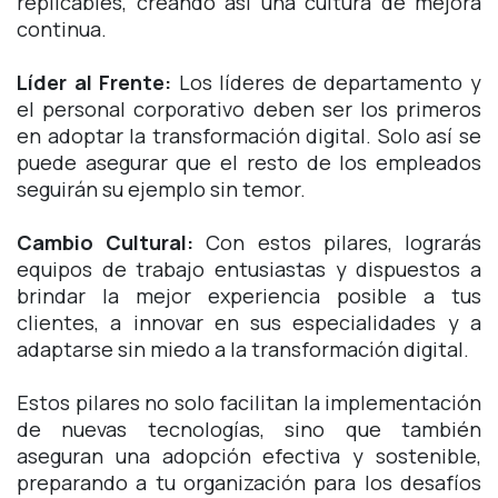
replicables, creando así una cultura de mejora
continua.
Líder al Frente:
Los líderes de departamento y
el personal corporativo deben ser los primeros
en adoptar la transformación digital. Solo así se
puede asegurar que el resto de los empleados
seguirán su ejemplo sin temor.
Cambio Cultural:
Con estos pilares, lograrás
equipos de trabajo entusiastas y dispuestos a
brindar la mejor experiencia posible a tus
clientes, a innovar en sus especialidades y a
adaptarse sin miedo a la transformación digital.
Estos pilares no solo facilitan la implementación
de nuevas tecnologías, sino que también
aseguran una adopción efectiva y sostenible,
preparando a tu organización para los desafíos