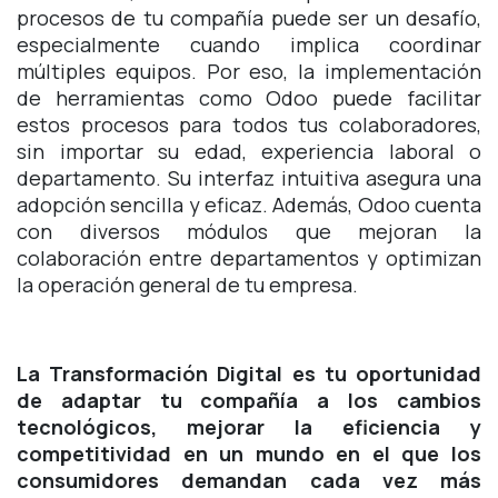
procesos de tu compañía puede ser un desafío,
especialmente cuando implica coordinar
múltiples equipos. Por eso, la implementación
de herramientas como Odoo puede facilitar
estos procesos para todos tus colaboradores,
sin importar su edad, experiencia laboral o
departamento. Su interfaz intuitiva asegura una
adopción sencilla y eficaz. Además, Odoo cuenta
con diversos módulos que mejoran la
colaboración entre departamentos y optimizan
la operación general de tu empresa.
La Transformación Digital es tu oportunidad
de adaptar tu compañía a los cambios
tecnológicos, mejorar la eficiencia y
competitividad en un mundo en el que los
consumidores demandan cada vez más