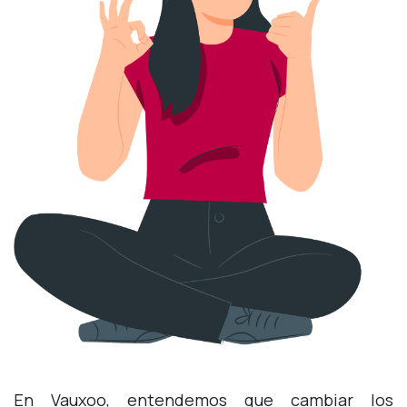
En Vauxoo, entendemos que cambiar los