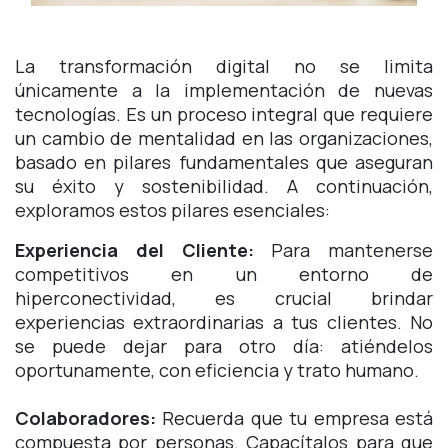
La transformación digital no se limita
únicamente a la implementación de nuevas
tecnologías. Es un proceso integral que requiere
un cambio de mentalidad en las organizaciones,
basado en pilares fundamentales que aseguran
su éxito y sostenibilidad. A continuación,
exploramos estos pilares esenciales:
Experiencia del Cliente:
Para mantenerse
competitivos en un entorno de
hiperconectividad, es crucial brindar
experiencias extraordinarias a tus clientes. No
se puede dejar para otro día: atiéndelos
oportunamente, con eficiencia y trato humano.
Colaboradores:
Recuerda que tu empresa está
compuesta por personas. Capacítalos para que