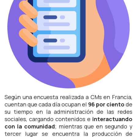
Según una encuesta realizada a CMs en Francia,
cuentan que cada día ocupan el
96 por ciento
de
su tiempo en la administración de las redes
sociales, cargando contenidos e
interactuando
con la comunidad
; mientras que en segundo y
tercer lugar se encuentra la producción de