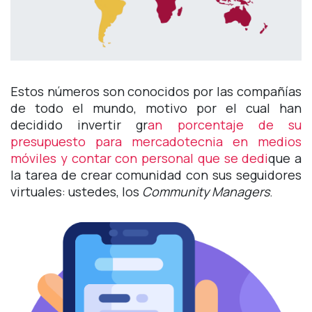
Estos números son conocidos por las compañías
de todo el mundo, motivo por el cual han
decidido invertir gr
an porcentaje de su
presupuesto para mercadotecnia en medios
móviles y contar con personal que se dedi
que a
la tarea de crear comunidad con sus seguidores
virtuales: ustedes, los
Community Managers
.