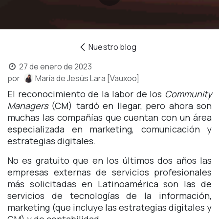
Nuestro blog
27 de enero de 2023
por
María de Jesús Lara [Vauxoo]
El reconocimiento de la labor de los
Community
Managers
(CM) tardó en llegar, pero ahora son
muchas las compañías que cuentan con un área
especializada en marketing, comunicación y
estrategias digitales.
No es gratuito que en los últimos dos años las
empresas externas de servicios profesionales
más solicitadas
en Latinoamérica son las de
servicios de tecnologías de la información,
marketing (que incluye las estrategias digitales y
CM) y de contabilidad.