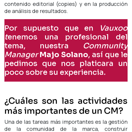
contenido editorial (copies) y en la producción
de análisis de resultados.
Por supuesto que en
Vauxoo
t
enemos una profesional del
tema, nuestra
Community
Manager
Majo Solano
, así que le
pedimos que nos platicara un
poco sobre su experiencia.
¿Cuáles son las actividades
más importantes de un CM?
Una de las tareas más importantes es la gestión
de la comunidad de la marca, construir