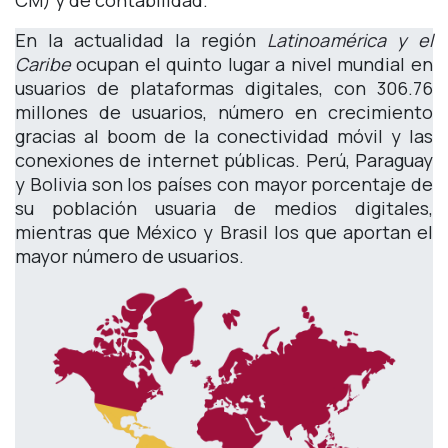
En la actualidad la región
Latinoamérica y el
Caribe
ocupan el quinto lugar a nivel mundial en
usuarios de plataformas digitales, con 306.76
millones de usuarios, número en crecimiento
gracias al boom de la conectividad móvil y las
conexiones de internet públicas. Perú, Paraguay
y Bolivia son los países con mayor porcentaje de
su población usuaria de medios digitales,
mientras que México y Brasil los que aportan el
mayor número de usuarios.