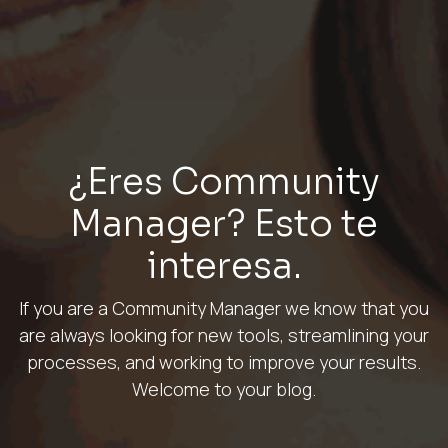
¿Eres Community
Manager? Esto te
interesa.
If you are a Community Manager we know that you
are always looking for new tools, streamlining your
processes, and working to improve your results.
Welcome to your blog.