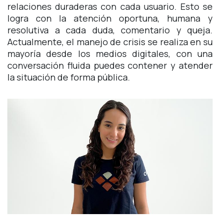
relaciones duraderas con cada usuario. Esto se
logra con la atención oportuna, humana y
resolutiva a cada duda, comentario y queja.
Actualmente, el manejo de crisis se realiza en su
mayoría desde los medios digitales, con una
conversación fluida puedes contener y atender
la situación de forma pública.