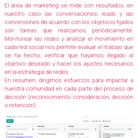
El área de marketing se mide con resultados, en
nuestro caso las conversaciones, leads y las
conversiones de acuerdo con los objetivos fijados
son tareas que realizamos periódicamente.
Monitorear las redes y analizar el movimiento en
cada red social nos permite evaluar el trabajo que
se ha hecho, verificar que hayamos llegado al
objetivo deseado y hacer los ajustes necesarios
en la estrategia de redes.
En resumen, dirigimos esfuerzos para impactar a
nuestra comunidad en cada parte del proceso de
decisión (reconocimiento, consideración, decisión
o retención).