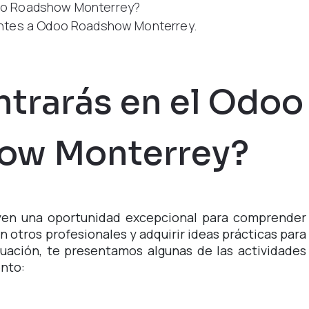
oo Roadshow Monterrey?
entes a Odoo Roadshow Monterrey.
trarás en el Odoo
ow Monterrey?
en una oportunidad excepcional para comprender
 otros profesionales y adquirir ideas prácticas para
uación, te presentamos algunas de las actividades
ento: