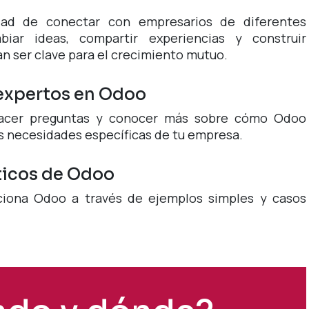
idad de conectar con empresarios de diferentes
mbiar ideas, compartir experiencias y construir
an ser clave para el crecimiento mutuo.
 expertos en Odoo
hacer preguntas y conocer más sobre cómo Odoo
s necesidades específicas de tu empresa.
ticos de Odoo
iona Odoo a través de ejemplos simples y casos