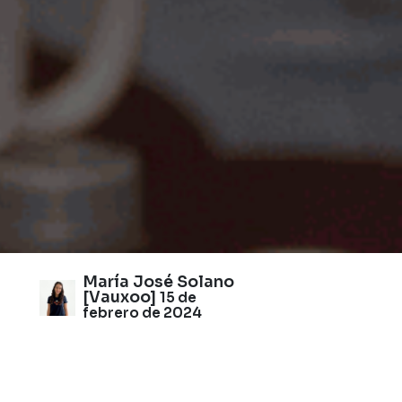
María José Solano
[Vauxoo]
15 de
febrero de 2024