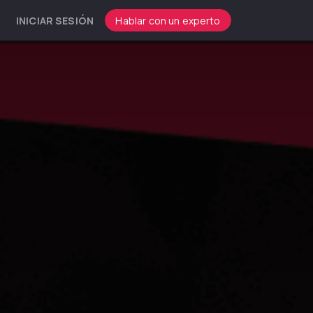
INICIAR SESIÓN
Hablar con un experto