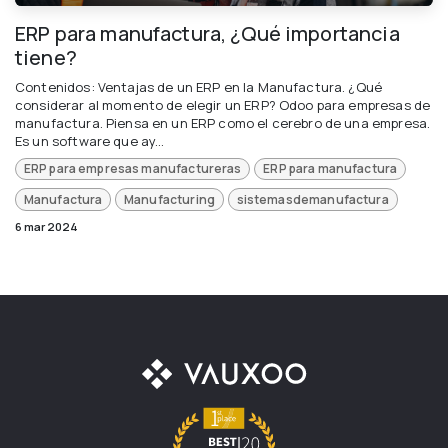
ERP para manufactura, ¿Qué importancia
tiene?
Contenidos: Ventajas de un ERP en la Manufactura. ¿Qué
considerar al momento de elegir un ERP? Odoo para empresas de
manufactura. Piensa en un ERP como el cerebro de una empresa.
Es un software que ay...
ERP para empresas manufactureras
ERP para manufactura
Manufactura
Manufacturing
sistemasdemanufactura
6 mar 2024