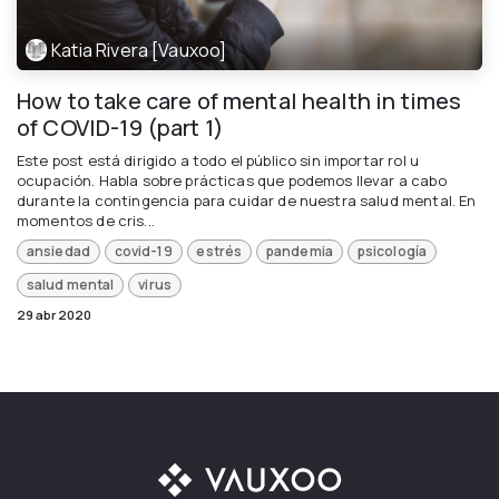
Katia Rivera [Vauxoo]
How to take care of mental health in times
of COVID-19 (part 1)
Este post está dirigido a todo el público sin importar rol u
ocupación. Habla sobre prácticas que podemos llevar a cabo
durante la contingencia para cuidar de nuestra salud mental. En
momentos de cris...
ansiedad
covid-19
estrés
pandemia
psicología
salud mental
virus
29 abr 2020