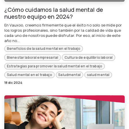
¿Cómo cuidamos la salud mental de
nuestro equipo en 2024?
En Vauxoo, creemos firmemente que el éxito no solo se mide por
los logros profesionales, sino también por la calidad de vida que
cada uno de nosotros puede disfrutar. Por eso, al inicio de este
año no...
Beneficios de la salud mental en el trabajo
Bienestar laboral empresarial
Cultura de equilibrio laboral
Estrategias para promover la salud mental en el trabajo
Salud mental en el trabajo
Saludmental
salud mental
18 dic 2024