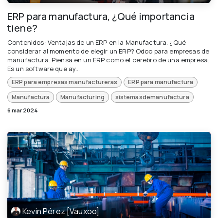
ERP para manufactura, ¿Qué importancia
tiene?
Contenidos: Ventajas de un ERP en la Manufactura. ¿Qué
considerar al momento de elegir un ERP? Odoo para empresas de
manufactura. Piensa en un ERP como el cerebro de una empresa.
Es un software que ay...
ERP para empresas manufactureras
ERP para manufactura
Manufactura
Manufacturing
sistemasdemanufactura
6 mar 2024
Kevin Pérez [Vauxoo]