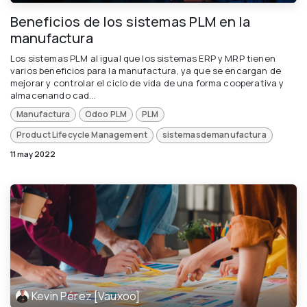
Beneficios de los sistemas PLM en la
manufactura
Los sistemas PLM al igual que los sistemas ERP y MRP tienen
varios beneficios para la manufactura, ya que se encargan de
mejorar y controlar el ciclo de vida de una forma cooperativa y
almacenando cad...
Manufactura
Odoo PLM
PLM
Product Lifecycle Management
sistemasdemanufactura
11 may 2022
Kevin Pérez [Vauxoo]