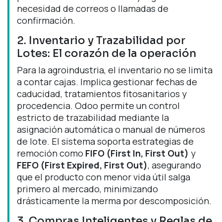
necesidad de correos o llamadas de
confirmación.
2. Inventario y Trazabilidad por
Lotes: El corazón de la operación
Para la agroindustria, el inventario no se limita
a contar cajas. Implica gestionar fechas de
caducidad, tratamientos fitosanitarios y
procedencia. Odoo permite un control
estricto de trazabilidad mediante la
asignación automática o manual de números
de lote. El sistema soporta estrategias de
remoción como
FIFO (First In, First Out)
y
FEFO (First Expired, First Out)
, asegurando
que el producto con menor vida útil salga
primero al mercado, minimizando
drásticamente la merma por descomposición.
3. Compras Inteligentes y Reglas de