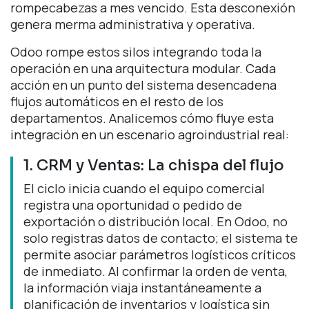
rompecabezas a mes vencido. Esta desconexión
genera merma administrativa y operativa.
Odoo rompe estos silos integrando toda la
operación en una arquitectura modular. Cada
acción en un punto del sistema desencadena
flujos automáticos en el resto de los
departamentos. Analicemos cómo fluye esta
integración en un escenario agroindustrial real:
1. CRM y Ventas: La chispa del flujo
El ciclo inicia cuando el equipo comercial
registra una oportunidad o pedido de
exportación o distribución local. En Odoo, no
solo registras datos de contacto; el sistema te
permite asociar parámetros logísticos críticos
de inmediato. Al confirmar la orden de venta,
la información viaja instantáneamente a
planificación de inventarios y logística sin