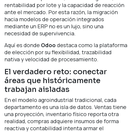
rentabilidad por lote y la capacidad de reacción
ante el mercado. Por esta razón, la migración
hacia modelos de operación integrados
mediante un ERP no es un lujo, sino una
necesidad de supervivencia.
Aquí es donde
Odoo
destaca como la plataforma
de elección por su flexibilidad, trazabilidad
nativa y velocidad de procesamiento.
El verdadero reto: conectar
áreas que históricamente
trabajan aisladas
En el modelo agroindustrial tradicional, cada
departamento es una isla de datos. Ventas tiene
una proyección, inventario físico reporta otra
realidad, compras adquiere insumos de forma
reactiva y contabilidad intenta armar el