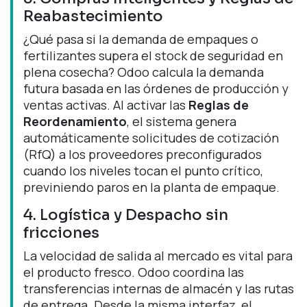
Reabastecimiento
¿Qué pasa si la demanda de empaques o
fertilizantes supera el stock de seguridad en
plena cosecha? Odoo calcula la demanda
futura basada en las órdenes de producción y
ventas activas. Al activar las
Reglas de
Reordenamiento
, el sistema genera
automáticamente solicitudes de cotización
(RfQ) a los proveedores preconfigurados
cuando los niveles tocan el punto crítico,
previniendo paros en la planta de empaque.
4. Logística y Despacho sin
fricciones
La velocidad de salida al mercado es vital para
el producto fresco. Odoo coordina las
transferencias internas de almacén y las rutas
de entrega. Desde la misma interfaz, el