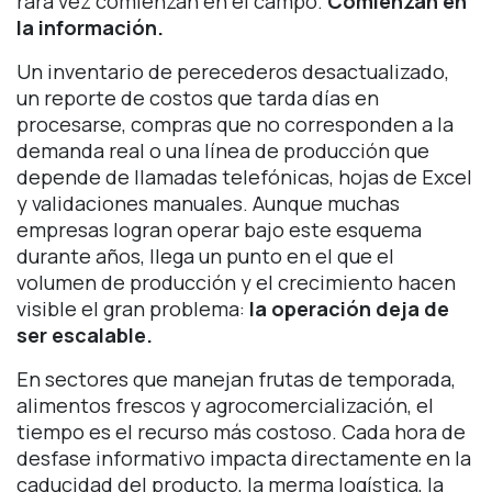
rara vez comienzan en el campo.
Comienzan en
la información.
Un inventario de perecederos desactualizado,
un reporte de costos que tarda días en
procesarse, compras que no corresponden a la
demanda real o una línea de producción que
depende de llamadas telefónicas, hojas de Excel
y validaciones manuales. Aunque muchas
empresas logran operar bajo este esquema
durante años, llega un punto en el que el
volumen de producción y el crecimiento hacen
visible el gran problema:
la operación deja de
ser escalable.
En sectores que manejan frutas de temporada,
alimentos frescos y agrocomercialización, el
tiempo es el recurso más costoso. Cada hora de
desfase informativo impacta directamente en la
caducidad del producto, la merma logística, la