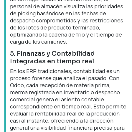
personal de almacén visualiza las prioridades
de picking basándose en las fechas de
despacho comprometidas y las restricciones
de los lotes de producto terminado,
optimizando la cadena de frío y el tiempo de
carga de los camiones.
5. Finanzas y Contabilidad
Integradas en tiempo real
En los ERP tradicionales, contabilidad es un
proceso forense que analiza el pasado. Con
Odoo, cada recepción de materia prima,
merma registrada en inventario o despacho
comercial genera el asiento contable
correspondiente en tiempo real. Esto permite
evaluar la rentabilidad real de la producción
casi al instante, ofreciendo a la dirección
general una visibilidad financiera precisa para