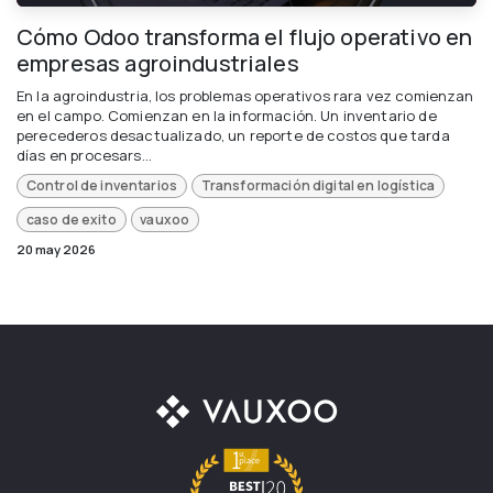
Cómo Odoo transforma el flujo operativo en
empresas agroindustriales
En la agroindustria, los problemas operativos rara vez comienzan
en el campo. Comienzan en la información. Un inventario de
perecederos desactualizado, un reporte de costos que tarda
días en procesars...
Control de inventarios
Transformación digital en logística
caso de exito
vauxoo
20 may 2026