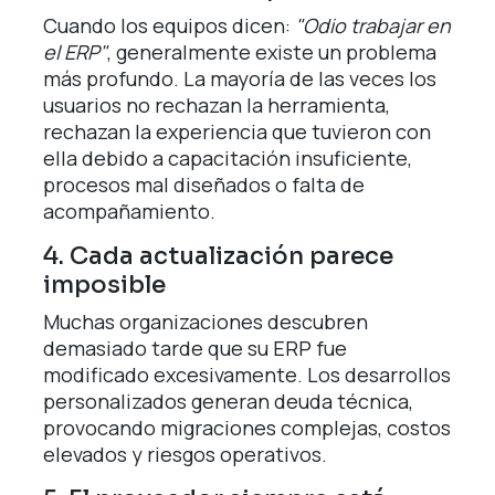
Cuando los equipos dicen:
"Odio trabajar en
el ERP"
, generalmente existe un problema
más profundo. La mayoría de las veces los
usuarios no rechazan la herramienta,
rechazan la experiencia que tuvieron con
ella debido a capacitación insuficiente,
procesos mal diseñados o falta de
acompañamiento.
4. Cada actualización parece
imposible
Muchas organizaciones descubren
demasiado tarde que su ERP fue
modificado excesivamente. Los desarrollos
personalizados generan deuda técnica,
provocando migraciones complejas, costos
elevados y riesgos operativos.