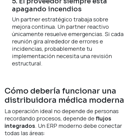
5. El proveedor siempre está
apagando incendios
Un partner estratégico trabaja sobre
mejora continua. Un partner reactivo
únicamente resuelve emergencias. Si cada
reunión gira alrededor de errores e
incidencias, probablemente tu
implementación necesita una revisión
estructural.
Cómo debería funcionar una
distribuidora médica moderna
La operación ideal no depende de personas
recordando procesos, depende de
flujos
integrados
. Un ERP moderno debe conectar
todas las áreas: