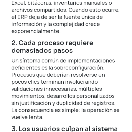
Excel, bitácoras, inventarios manuales o
archivos compartidos. Cuando esto ocurre,
el ERP deja de ser la fuente única de
información y la complejidad crece
exponencialmente.
2. Cada proceso requiere
demasiados pasos
Un síntoma común de implementaciones
deficientes es la sobreconfiguración.
Procesos que deberían resolverse en
pocos clics terminan involucrando
validaciones innecesarias, múltiples
movimientos, desarrollos personalizados
sin justificación y duplicidad de registros.
La consecuencia es simple: la operación se
vuelve lenta.
3. Los usuarios culpan al sistema