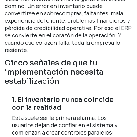
dominó. Un error en inventario puede
convertirse en sobrecompras, faltantes, mala
experiencia del cliente, problemas financieros y
pérdida de credibilidad operativa. Por eso el ERP
se convierte en el corazón de la operación. Y
cuando ese corazón falla, toda la empresa lo
resiente.
Cinco señales de que tu
implementación necesita
estabilización
1. El inventario nunca coincide
con la realidad
Esta suele ser la primera alarma. Los
usuarios dejan de confiar en el sistema y
comienzan a crear controles paralelos: