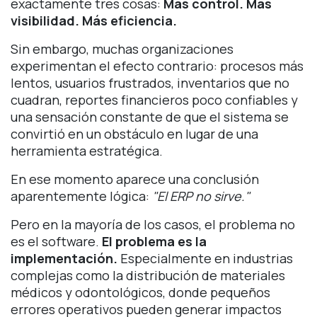
exactamente tres cosas:
Más control. Más
visibilidad. Más eficiencia.
Sin embargo, muchas organizaciones
experimentan el efecto contrario: procesos más
lentos, usuarios frustrados, inventarios que no
cuadran, reportes financieros poco confiables y
una sensación constante de que el sistema se
convirtió en un obstáculo en lugar de una
herramienta estratégica.
En ese momento aparece una conclusión
aparentemente lógica:
"El ERP no sirve."
Pero en la mayoría de los casos, el problema no
es el software.
El problema es la
implementación.
Especialmente en industrias
complejas como la distribución de materiales
médicos y odontológicos, donde pequeños
errores operativos pueden generar impactos