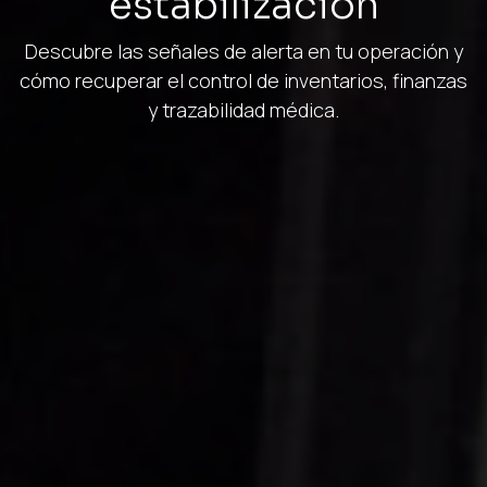
estabilización
Descubre las señales de alerta en tu operación y
cómo recuperar el control de inventarios, finanzas
y trazabilidad médica.