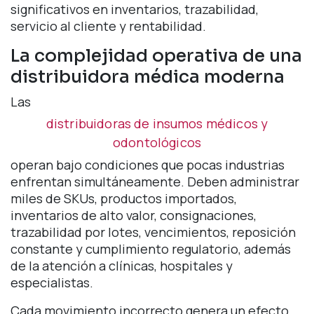
significativos en inventarios, trazabilidad,
servicio al cliente y rentabilidad.
La complejidad operativa de una
distribuidora médica moderna
Las
distribuidoras de insumos médicos y
odontológicos
operan bajo condiciones que pocas industrias
enfrentan simultáneamente. Deben administrar
miles de SKUs, productos importados,
inventarios de alto valor, consignaciones,
trazabilidad por lotes, vencimientos, reposición
constante y cumplimiento regulatorio, además
de la atención a clínicas, hospitales y
especialistas.
Cada movimiento incorrecto genera un efecto