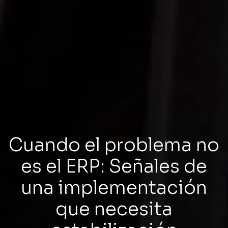
Cuando el problema no
es el ERP: Señales de
una implementación
que necesita