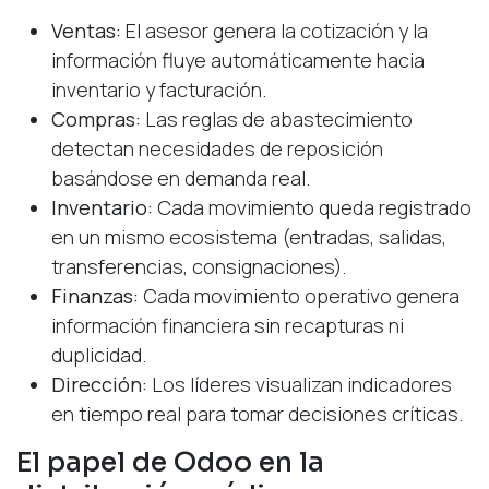
Ventas:
El asesor genera la cotización y la
información fluye automáticamente hacia
inventario y facturación.
Compras:
Las reglas de abastecimiento
detectan necesidades de reposición
basándose en demanda real.
Inventario:
Cada movimiento queda registrado
en un mismo ecosistema (entradas, salidas,
transferencias, consignaciones).
Finanzas:
Cada movimiento operativo genera
información financiera sin recapturas ni
duplicidad.
Dirección:
Los líderes visualizan indicadores
en tiempo real para tomar decisiones críticas.
El papel de Odoo en la