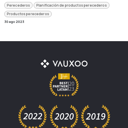
Perecederos
Planificación de productos perecederos
Productos perecederos
30 ago 2023