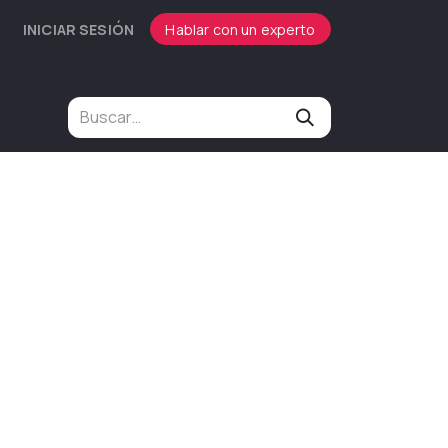
INICIAR SESIÓN
Hablar con un experto