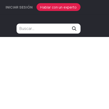
INICIAR SESIÓN
Hablar con un experto