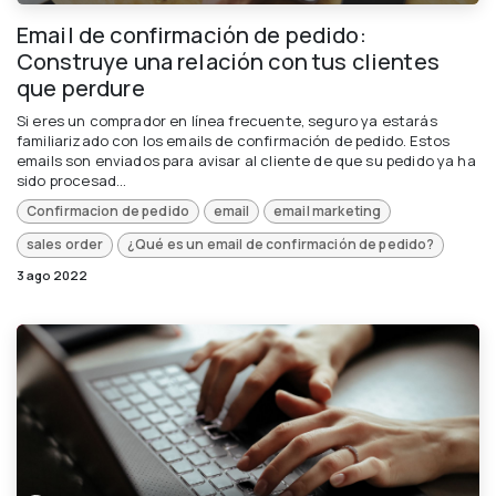
Email de confirmación de pedido:
Construye una relación con tus clientes
que perdure
Si eres un comprador en línea frecuente, seguro ya estarás
familiarizado con los emails de confirmación de pedido. Estos
emails son enviados para avisar al cliente de que su pedido ya ha
sido procesad...
Confirmacion de pedido
email
email marketing
sales order
¿Qué es un email de confirmación de pedido?
3 ago 2022