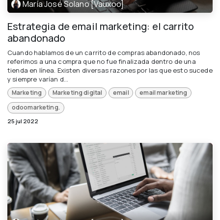
María José Solano [Vauxoo]
Estrategia de email marketing: el carrito
abandonado
Cuando hablamos de un carrito de compras abandonado, nos
referimos a una compra que no fue finalizada dentro de una
tienda en línea. Existen diversas razones por las que esto sucede
y siempre varían d...
Marketing
Marketing digital
email
email marketing
odoomarketing.
25 jul 2022