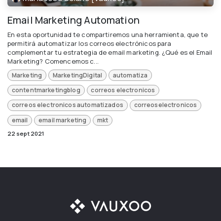
Email Marketing Automation
En esta oportunidad te compartiremos una herramienta, que te
permitirá automatizar los correos electrónicos para
complementar tu estrategia de email marketing. ¿Qué es el Email
Marketing? Comencemos c...
Marketing
MarketingDigital
automatiza
contentmarketingblog
correos electronicos
correos electronicos automatizados
correoselectronicos
email
email marketing
mkt
22 sept 2021