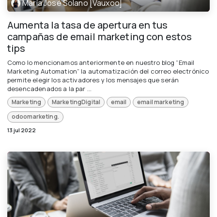
María José Solano [Vauxoo]
Aumenta la tasa de apertura en tus
campañas de email marketing con estos
tips
Como lo mencionamos anteriormente en nuestro blog “Email
Marketing Automation” la automatización del correo electrónico
permite elegir los activadores y los mensajes que serán
desencadenados a la par ...
Marketing
MarketingDigital
email
email marketing
odoomarketing.
13 jul 2022