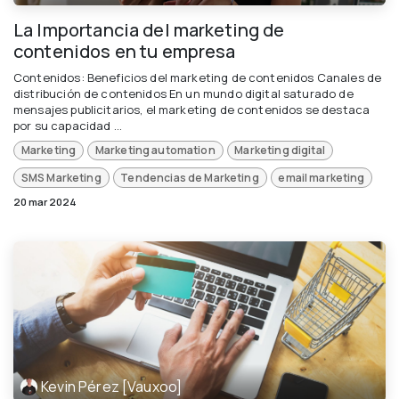
La Importancia del marketing de
contenidos en tu empresa
Contenidos: Beneficios del marketing de contenidos Canales de
distribución de contenidos En un mundo digital saturado de
mensajes publicitarios, el marketing de contenidos se destaca
por su capacidad ...
Marketing
Marketing automation
Marketing digital
SMS Marketing
Tendencias de Marketing
email marketing
20 mar 2024
Kevin Pérez [Vauxoo]