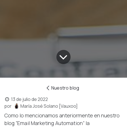
Nuestro blog
13 de julio de 2022
por
María José Solano [Vauxoo]
Como lo mencionamos anteriormente en nuestro
blog
“Email Marketing Automation”
la