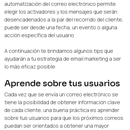
automatización del correo electrónico permite
elegir los activadores y los mensajes que serán
desencadenados a la par del recorrido del cliente,
puede ser desde una fecha, un evento o alguna
acción específica del usuario.
A continuación te brindamos algunos tips que
ayudarán a tu estrategia de email marketing a ser
lo más eficaz posible:
Aprende sobre tus usuarios
Cada vez que se envía un correo electrónico se
tiene la posibilidad de obtener información clave
de cada cliente, una buena práctica es aprender
sobre tus usuarios para que los próximos correos
puedan ser orientados a obtener una mayor