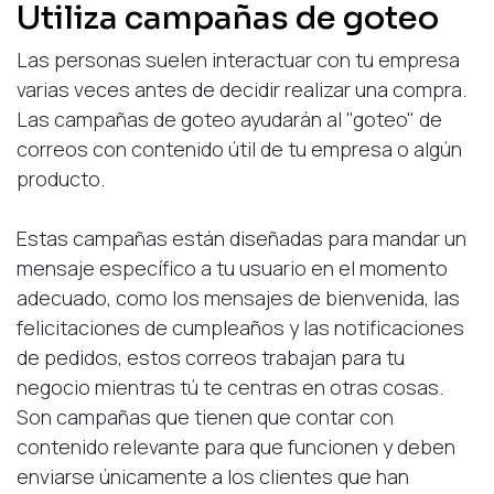
Utiliza campañas de goteo
Las personas suelen interactuar con tu empresa
varias veces antes de decidir realizar una compra.
Las campañas de goteo ayudarán al "goteo" de
correos con contenido útil de tu empresa o algún
producto.
Estas campañas están diseñadas para mandar un
mensaje específico a tu usuario en el momento
adecuado, como los mensajes de bienvenida, las
felicitaciones de cumpleaños y las notificaciones
de pedidos, estos correos trabajan para tu
negocio mientras tú te centras en otras cosas.
Son campañas que tienen que contar con
contenido relevante para que funcionen y deben
enviarse únicamente a los clientes que han