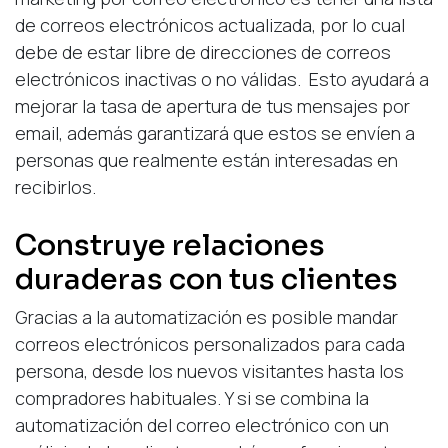
de correos electrónicos actualizada, por lo cual
debe de estar libre de direcciones de correos
electrónicos inactivas o no válidas. Esto ayudará a
mejorar la tasa de apertura de tus mensajes por
email, además garantizará que estos se envíen a
personas que realmente están interesadas en
recibirlos.
Construye relaciones
duraderas con tus clientes
Gracias a la automatización es posible mandar
correos electrónicos personalizados para cada
persona, desde los nuevos visitantes hasta los
compradores habituales. Y si se combina la
automatización del correo electrónico con un