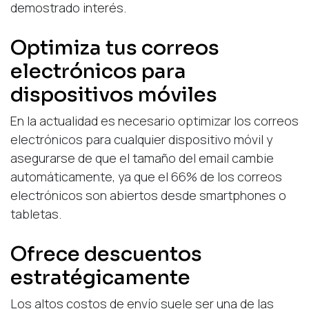
demostrado interés.
Optimiza tus correos
electrónicos para
dispositivos móviles
En la actualidad es necesario optimizar los correos
electrónicos para cualquier dispositivo móvil y
asegurarse de que el tamaño del email cambie
automáticamente, ya que el
66%
de los correos
electrónicos son abiertos desde smartphones o
tabletas.
Ofrece descuentos
estratégicamente
Los altos costos de envío suele ser una de las