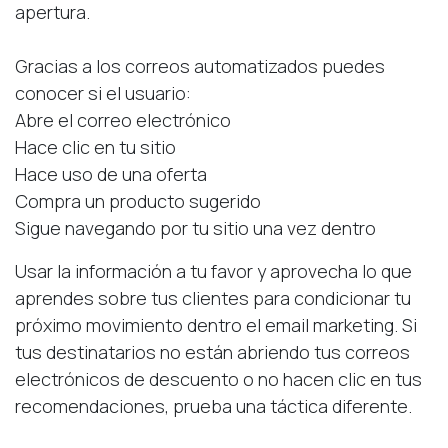
apertura.
Gracias a los correos automatizados puedes
conocer si el usuario:
Abre el correo electrónico
Hace clic en tu sitio
Hace uso de una oferta
Compra un producto sugerido
Sigue navegando por tu sitio una vez dentro
Usar la información a tu favor y aprovecha lo que
aprendes sobre tus clientes para condicionar tu
próximo movimiento dentro el email marketing. Si
tus destinatarios no están abriendo tus correos
electrónicos de descuento o no hacen clic en tus
recomendaciones, prueba una táctica diferente.