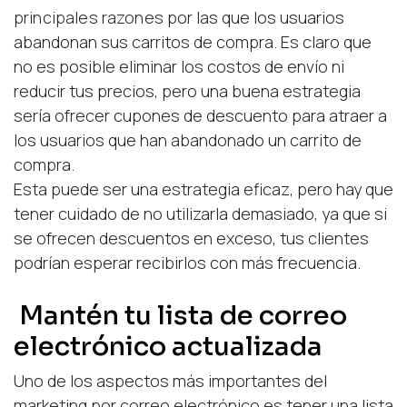
principales razones
por las que los usuarios
abandonan sus carritos de compra. Es claro que
no es posible eliminar los costos de envío ni
reducir tus precios, pero una buena estrategia
sería ofrecer cupones de descuento para atraer a
los usuarios que han abandonado un carrito de
compra.
Esta puede ser una estrategia eficaz, pero hay que
tener cuidado de no utilizarla demasiado, ya que si
se ofrecen descuentos en exceso, tus clientes
podrían esperar recibirlos con más frecuencia.
Mantén tu lista de correo
electrónico actualizada
Uno de los aspectos más importantes del
marketing por correo electrónico es tener una lista