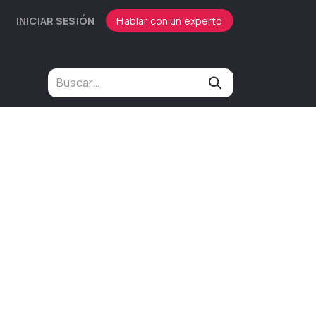
INICIAR SESIÓN
Hablar con un experto