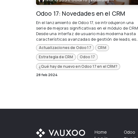
Odoo 17: Novedades en el CRM
En el lanzamiento de Odoo 17, se introdujeron una
serie de mejoras significativas en el módulo de CRM
Desde una interfaz de usuario más moderna hasta
características avanzadas de gestión de leads, es..
Actualizaciones de Odoo 17
CRM
Estrategia de CRM
Odoo 17
¿Qué hay de nuevo en Odoo 17 en el CRM?
28 feb 2024
Home
Odoo