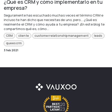
¿Qué es CRM y cómo implementarlo en tu
empresa?
Seguramente has escuchado muchas veces el término CRM e
incluso te han dicho que necesitas de uno, pero... ¿Qué es
realmente el CRM y cómo ayuda a tu empresa? ¡En este blog te
compartimos qué es, cómo...
CRM
cliente
customerrelationshipmanagement
leads
queescrm
3 feb 2021