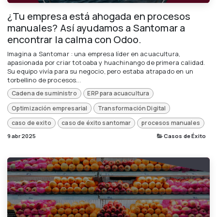
¿Tu empresa está ahogada en procesos
manuales? Así ayudamos a Santomar a
encontrar la calma con Odoo.
Imagina a Santomar : una empresa líder en acuacultura,
apasionada por criar totoaba y huachinango de primera calidad.
Su equipo vivía para su negocio, pero estaba atrapado en un
torbellino de procesos...
Cadena de suministro
ERP para acuacultura
Optimización empresarial
Transformación Digital
caso de exito
caso de éxito santomar
procesos manuales
9 abr 2025
Casos de Éxito